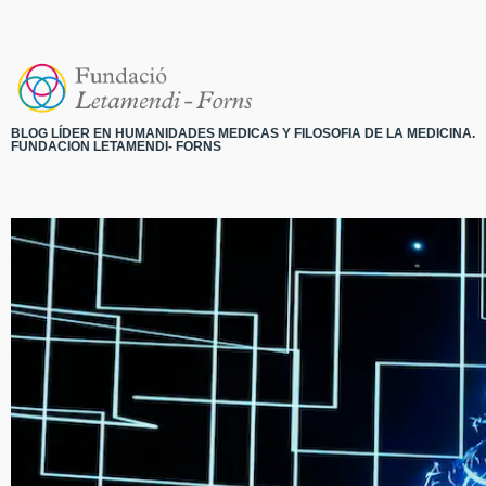
BLOG LÍDER EN HUMANIDADES MEDICAS Y FILOSOFIA DE LA MEDICINA.
FUNDACION LETAMENDI- FORNS