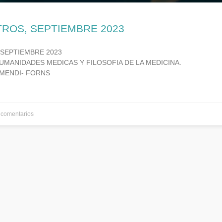
TROS, SEPTIEMBRE 2023
 SEPTIEMBRE 2023
UMANIDADES MEDICAS Y FILOSOFIA DE LA MEDICINA.
MENDI- FORNS
comentarios