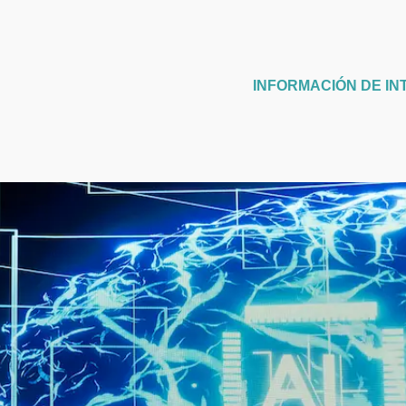
INFORMACIÓN DE IN