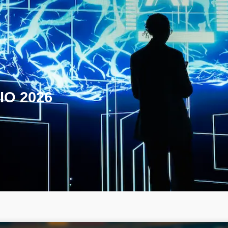
IO 2026