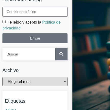
He leído y acepto la
Política de
privacidad
Enviar
Archivo
Etiquetas