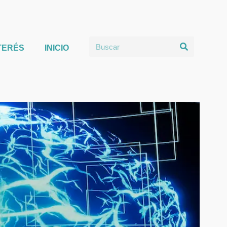
TERÉS
INICIO