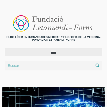
BLOG LÍDER EN HUMANIDADES MEDICAS Y FILOSOFIA DE LA MEDICINA.
FUNDACION LETAMENDI- FORNS