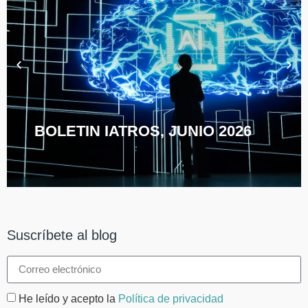
BOLETIN IATROS, JUNIO 2026
Suscríbete al blog
He leído y acepto la
Política de privacidad