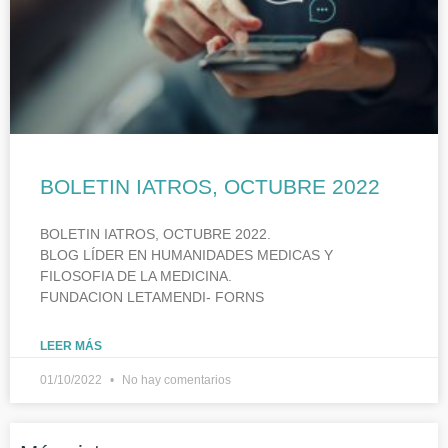
BOLETIN IATROS, OCTUBRE 2022
BOLETIN IATROS, OCTUBRE 2022.
BLOG LÍDER EN HUMANIDADES MEDICAS Y
FILOSOFIA DE LA MEDICINA.
FUNDACION LETAMENDI- FORNS
LEER MÁS
01/10/2022
No hay comentarios