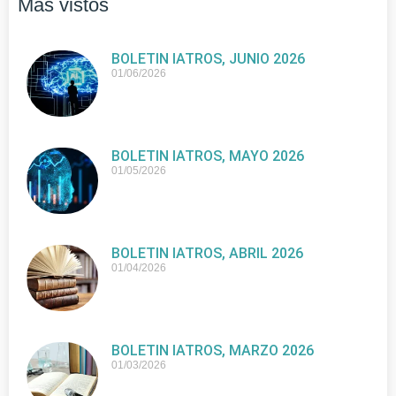
Más vistos
BOLETIN IATROS, JUNIO 2026
01/06/2026
BOLETIN IATROS, MAYO 2026
01/05/2026
BOLETIN IATROS, ABRIL 2026
01/04/2026
BOLETIN IATROS, MARZO 2026
01/03/2026