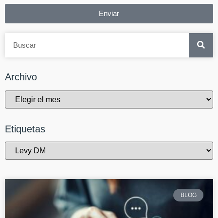
Enviar
Archivo
Etiquetas
BLOG