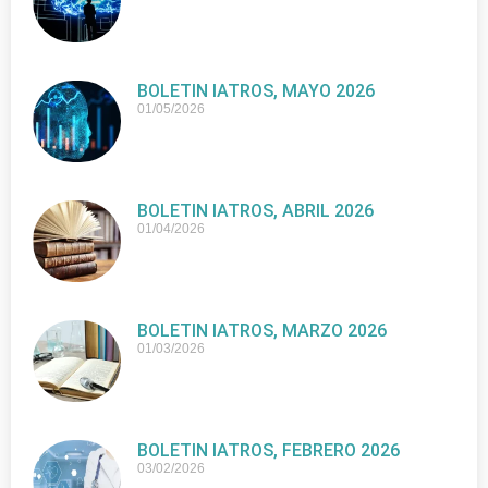
BOLETIN IATROS, MAYO 2026
01/05/2026
BOLETIN IATROS, ABRIL 2026
01/04/2026
BOLETIN IATROS, MARZO 2026
01/03/2026
BOLETIN IATROS, FEBRERO 2026
03/02/2026