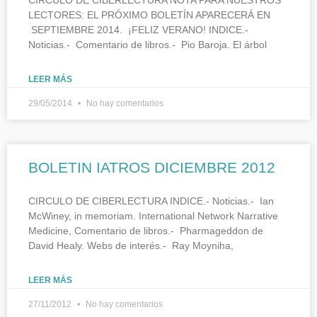
LECTORES: EL PRÓXIMO BOLETÍN APARECERÁ EN
SEPTIEMBRE 2014. ¡FELIZ VERANO! INDICE.-
Noticias.- Comentario de libros.- Pio Baroja. El árbol
LEER MÁS
29/05/2014
No hay comentarios
BOLETIN IATROS DICIEMBRE 2012
CIRCULO DE CIBERLECTURA INDICE.- Noticias.- Ian
McWiney, in memoriam. International Network Narrative
Medicine, Comentario de libros.- Pharmageddon de
David Healy. Webs de interés.- Ray Moyniha,
LEER MÁS
27/11/2012
No hay comentarios