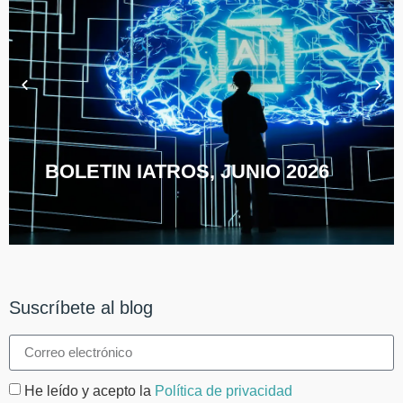
BOLETIN IATROS, JUNIO 2026
Suscríbete al blog
He leído y acepto la
Política de privacidad