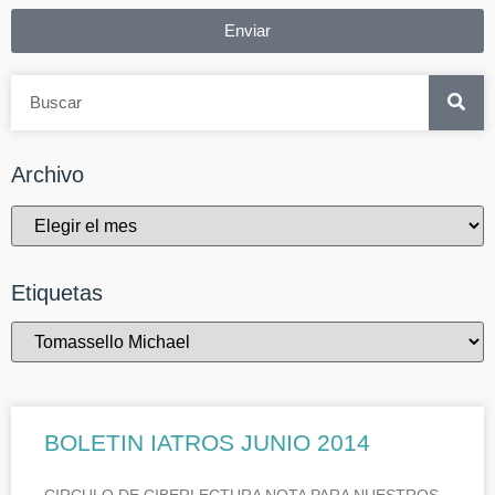
Enviar
Archivo
Etiquetas
BOLETIN IATROS JUNIO 2014
CIRCULO DE CIBERLECTURA NOTA PARA NUESTROS