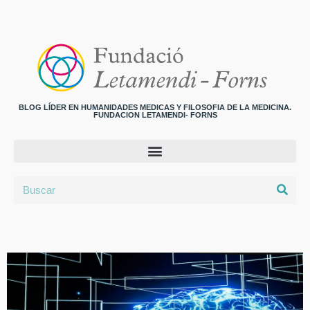
BLOG LÍDER EN HUMANIDADES MEDICAS Y FILOSOFIA DE LA MEDICINA.
FUNDACION LETAMENDI- FORNS