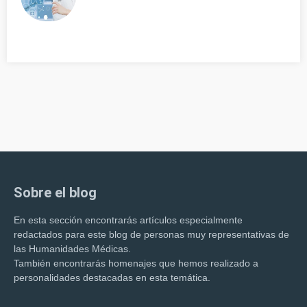
Sobre el blog
En esta sección encontrarás artículos especialmente
redactados para este blog de personas muy representativas de
las Humanidades Médicas.
También encontrarás homenajes que hemos realizado a
personalidades destacadas en esta temática.