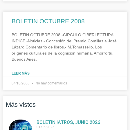
BOLETIN OCTUBRE 2008
BOLETIN OCTUBRE 2008.-CIRCULO CIBERLECTURA
INDICE.-Noticias.- Concesión del Premio Comillas a José
Lázaro.Comentario de libros.- M.Tomassello. Los
orígenes culturales de la cognición humana. Amorrortu.
Buenos Aires,
LEER MÁS
04/10/2008
No hay comentarios
Más vistos
BOLETIN IATROS, JUNIO 2026
01/06/2026