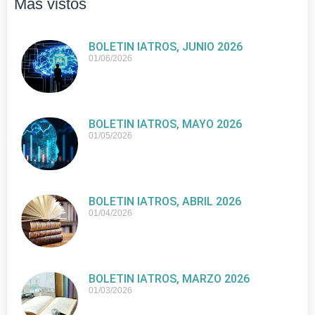
Más vistos
BOLETIN IATROS, JUNIO 2026
01/06/2026
BOLETIN IATROS, MAYO 2026
01/05/2026
BOLETIN IATROS, ABRIL 2026
01/04/2026
BOLETIN IATROS, MARZO 2026
01/03/2026