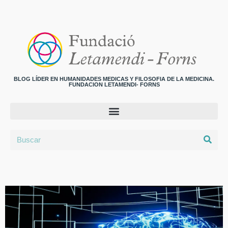
BLOG LÍDER EN HUMANIDADES MEDICAS Y FILOSOFIA DE LA MEDICINA.
FUNDACION LETAMENDI- FORNS