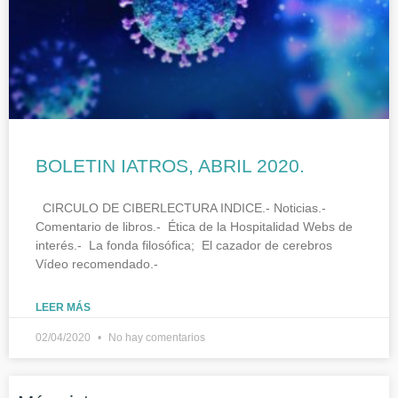
BOLETIN IATROS, ABRIL 2020.
CIRCULO DE CIBERLECTURA INDICE.- Noticias.-
Comentario de libros.- Ética de la Hospitalidad Webs de
interés.- La fonda filosófica; El cazador de cerebros
Vídeo recomendado.-
LEER MÁS
02/04/2020
No hay comentarios