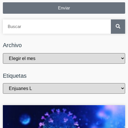
Enviar
Archivo
Etiquetas