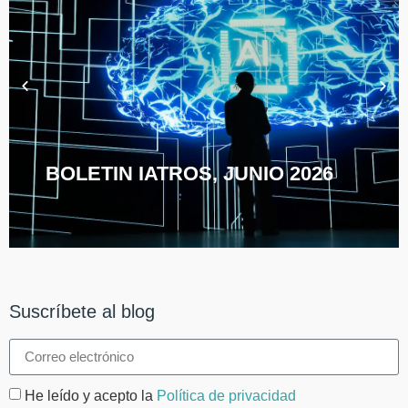
BOLETIN IATROS, JUNIO 2026
Suscríbete al blog
He leído y acepto la
Política de privacidad