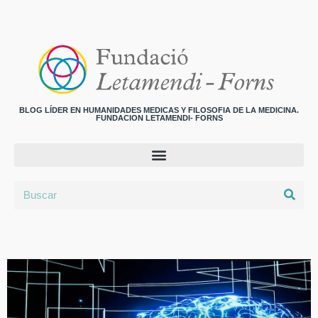
BLOG LÍDER EN HUMANIDADES MEDICAS Y FILOSOFIA DE LA MEDICINA.
FUNDACION LETAMENDI- FORNS