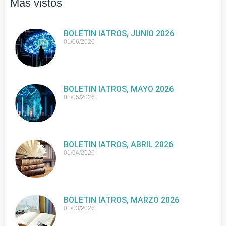
Más vistos
BOLETIN IATROS, JUNIO 2026
01/06/2026
BOLETIN IATROS, MAYO 2026
01/05/2026
BOLETIN IATROS, ABRIL 2026
01/04/2026
BOLETIN IATROS, MARZO 2026
01/03/2026