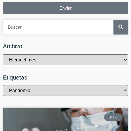
Enviar
Archivo
Etiquetas
BLOG