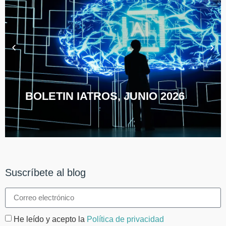
BOLETIN IATROS, JUNIO 2026
Suscríbete al blog
He leído y acepto la
Política de privacidad