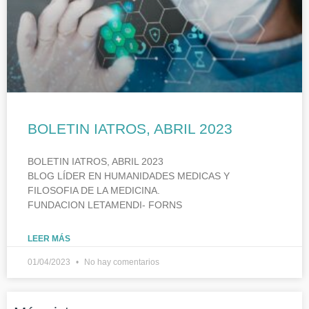
BOLETIN IATROS, ABRIL 2023
BOLETIN IATROS, ABRIL 2023
BLOG LÍDER EN HUMANIDADES MEDICAS Y
FILOSOFIA DE LA MEDICINA.
FUNDACION LETAMENDI- FORNS
LEER MÁS
01/04/2023
No hay comentarios