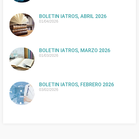
BOLETIN IATROS, ABRIL 2026
01/04/2026
BOLETIN IATROS, MARZO 2026
01/03/2026
BOLETIN IATROS, FEBRERO 2026
03/02/2026