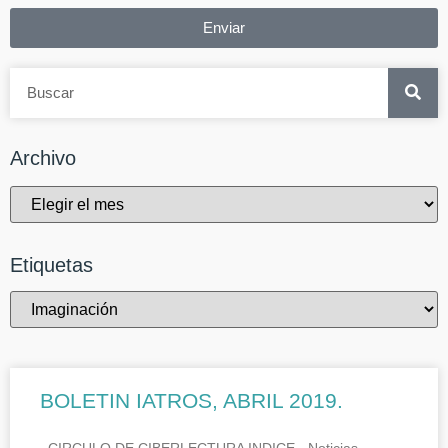
Enviar
Archivo
Etiquetas
BOLETIN IATROS, ABRIL 2019.
CIRCULO DE CIBERLECTURA INDICE.- Noticias.-