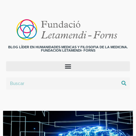
BLOG LÍDER EN HUMANIDADES MEDICAS Y FILOSOFIA DE LA MEDICINA.
FUNDACION LETAMENDI- FORNS