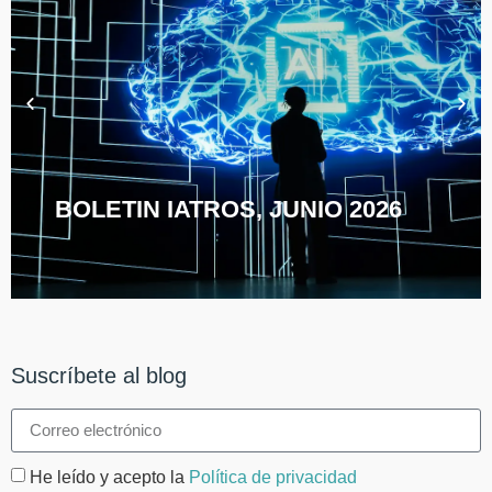
BOLETIN IATROS, JUNIO 2026
Suscríbete al blog
He leído y acepto la
Política de privacidad