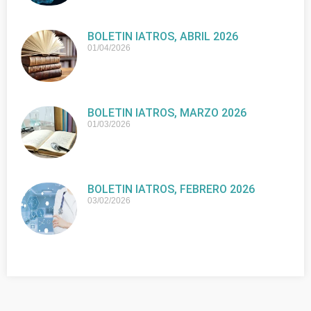
BOLETIN IATROS, ABRIL 2026
01/04/2026
BOLETIN IATROS, MARZO 2026
01/03/2026
BOLETIN IATROS, FEBRERO 2026
03/02/2026