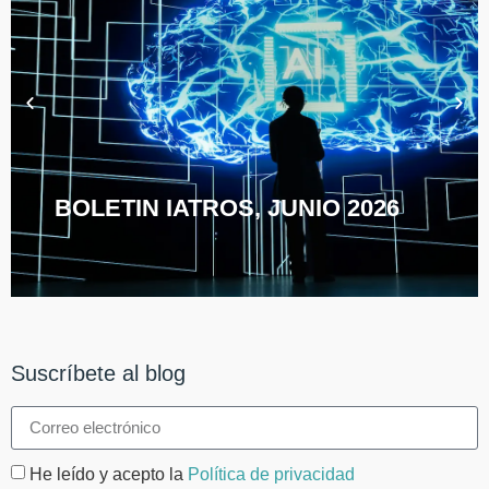
BOLETIN IATROS, JUNIO 2026
Suscríbete al blog
He leído y acepto la
Política de privacidad