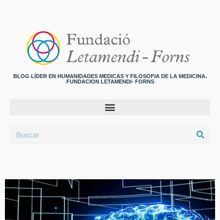
BLOG LÍDER EN HUMANIDADES MEDICAS Y FILOSOFIA DE LA MEDICINA.
FUNDACION LETAMENDI- FORNS