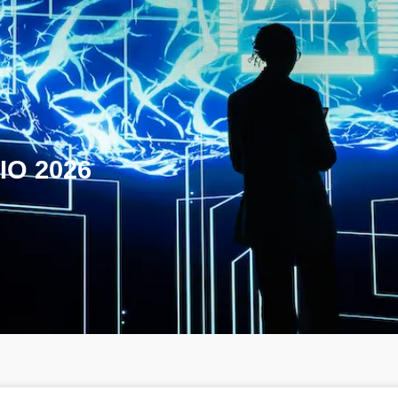
IO 2026