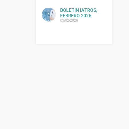
BOLETIN IATROS,
FEBRERO 2026
03/02/2026