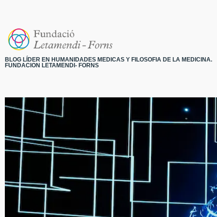
BLOG LÍDER EN HUMANIDADES MEDICAS Y FILOSOFIA DE LA MEDICINA.
FUNDACION LETAMENDI- FORNS