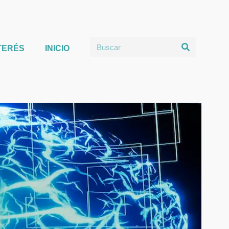
TERÉS
INICIO