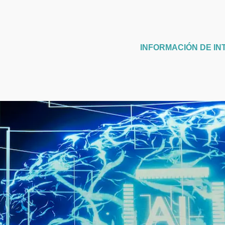
INFORMACIÓN DE IN