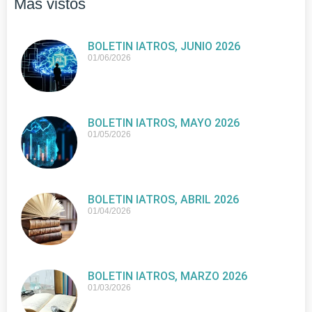
Más vistos
BOLETIN IATROS, JUNIO 2026
01/06/2026
BOLETIN IATROS, MAYO 2026
01/05/2026
BOLETIN IATROS, ABRIL 2026
01/04/2026
BOLETIN IATROS, MARZO 2026
01/03/2026