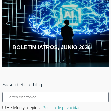
BOLETIN IATROS, JUNIO 2026
Suscríbete al blog
He leído y acepto la
Política de privacidad