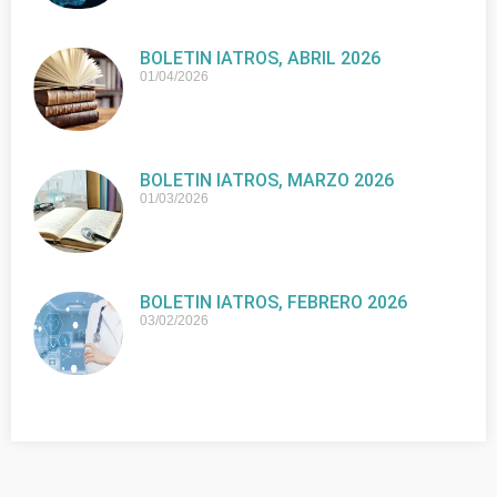
BOLETIN IATROS, ABRIL 2026
01/04/2026
BOLETIN IATROS, MARZO 2026
01/03/2026
BOLETIN IATROS, FEBRERO 2026
03/02/2026