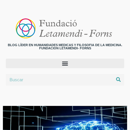
BLOG LÍDER EN HUMANIDADES MEDICAS Y FILOSOFIA DE LA MEDICINA.
FUNDACION LETAMENDI- FORNS