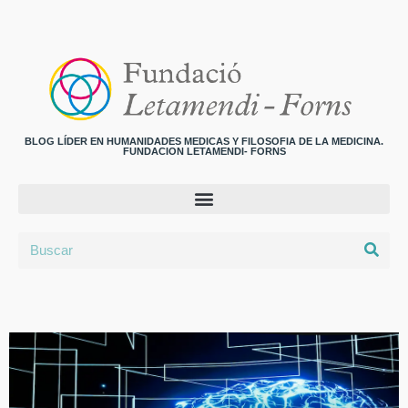
BLOG LÍDER EN HUMANIDADES MEDICAS Y FILOSOFIA DE LA MEDICINA.
FUNDACION LETAMENDI- FORNS