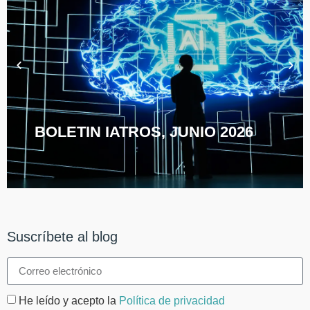
BOLETIN IATROS, JUNIO 2026
Suscríbete al blog
He leído y acepto la
Política de privacidad