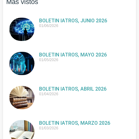
Más vistos
BOLETIN IATROS, JUNIO 2026
01/06/2026
BOLETIN IATROS, MAYO 2026
01/05/2026
BOLETIN IATROS, ABRIL 2026
01/04/2026
BOLETIN IATROS, MARZO 2026
01/03/2026