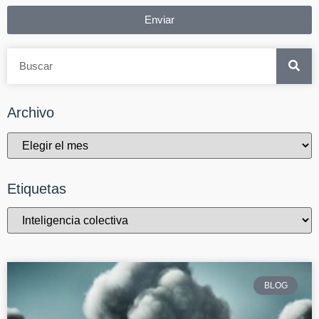
Enviar
Archivo
Etiquetas
BLOG