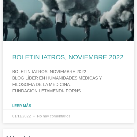
BOLETIN IATROS, NOVIEMBRE 2022
BOLETIN IATROS, NOVIEMBRE 2022.
BLOG LÍDER EN HUMANIDADES MEDICAS Y
FILOSOFIA DE LA MEDICINA.
FUNDACION LETAMENDI- FORNS
LEER MÁS
01/11/2022
No hay comentarios