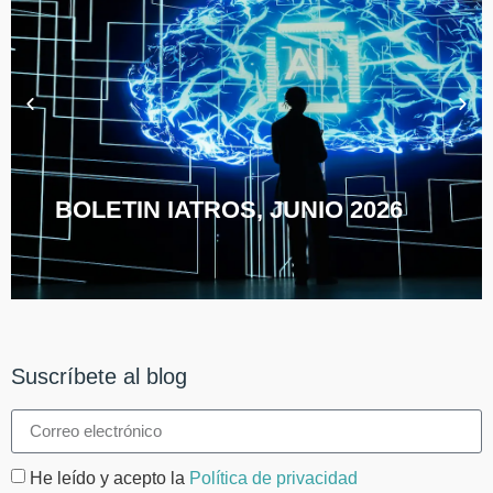
BOLETIN IATROS, JUNIO 2026
Suscríbete al blog
He leído y acepto la
Política de privacidad