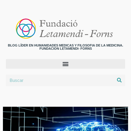
BLOG LÍDER EN HUMANIDADES MEDICAS Y FILOSOFIA DE LA MEDICINA.
FUNDACION LETAMENDI- FORNS