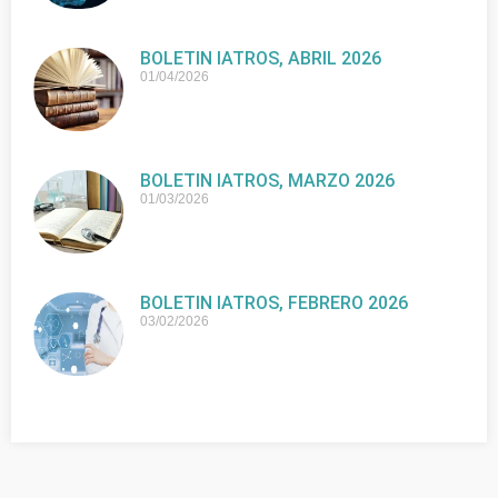
BOLETIN IATROS, ABRIL 2026
01/04/2026
BOLETIN IATROS, MARZO 2026
01/03/2026
BOLETIN IATROS, FEBRERO 2026
03/02/2026