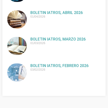
BOLETIN IATROS, ABRIL 2026
01/04/2026
BOLETIN IATROS, MARZO 2026
01/03/2026
BOLETIN IATROS, FEBRERO 2026
03/02/2026