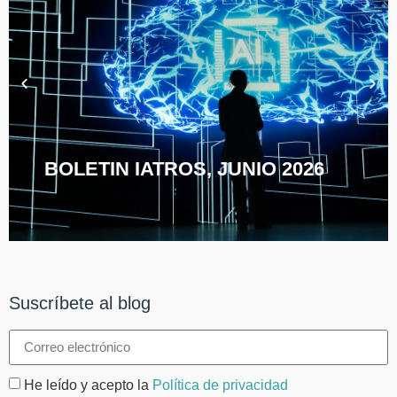
BOLETIN IATROS, JUNIO 2026
Suscríbete al blog
He leído y acepto la
Política de privacidad