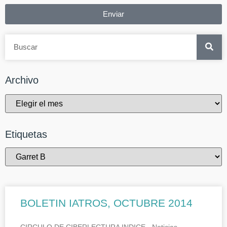
Enviar
Archivo
Etiquetas
BOLETIN IATROS, OCTUBRE 2014
CIRCULO DE CIBERLECTURA INDICE.- Noticias.-