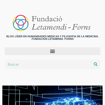
BLOG LÍDER EN HUMANIDADES MEDICAS Y FILOSOFIA DE LA MEDICINA.
FUNDACION LETAMENDI- FORNS