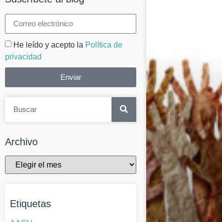
He leído y acepto la
Política de
privacidad
Enviar
Archivo
Etiquetas