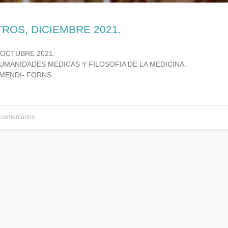
TROS, DICIEMBRE 2021.
 OCTUBRE 2021.
UMANIDADES MEDICAS Y FILOSOFIA DE LA MEDICINA.
MENDI- FORNS
comentarios