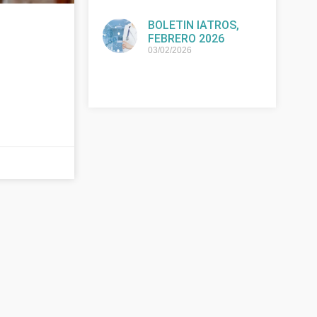
BOLETIN IATROS,
FEBRERO 2026
03/02/2026