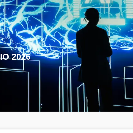
IO 2026