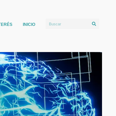
TERÉS
INICIO