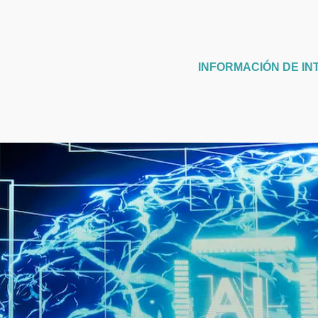
INFORMACIÓN DE IN