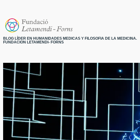
BLOG LÍDER EN HUMANIDADES MEDICAS Y FILOSOFIA DE LA MEDICINA.
FUNDACION LETAMENDI- FORNS