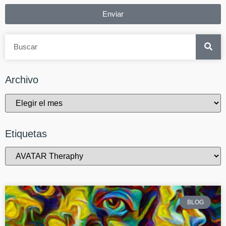
Enviar
Archivo
Etiquetas
BLOG