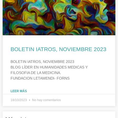
BOLETIN IATROS, NOVIEMBRE 2023
BOLETIN IATROS, NOVIEMBRE 2023
BLOG LÍDER EN HUMANIDADES MEDICAS Y
FILOSOFIA DE LA MEDICINA.
FUNDACION LETAMENDI- FORNS
LEER MÁS
18/10/2023
No hay comentarios