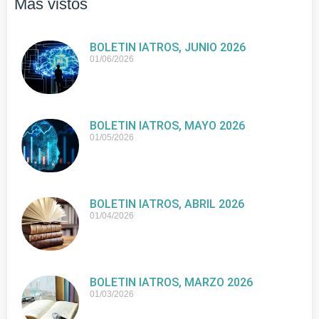
Más vistos
BOLETIN IATROS, JUNIO 2026
01/06/2026
BOLETIN IATROS, MAYO 2026
01/05/2026
BOLETIN IATROS, ABRIL 2026
01/04/2026
BOLETIN IATROS, MARZO 2026
01/03/2026