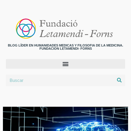
BLOG LÍDER EN HUMANIDADES MEDICAS Y FILOSOFIA DE LA MEDICINA.
FUNDACION LETAMENDI- FORNS