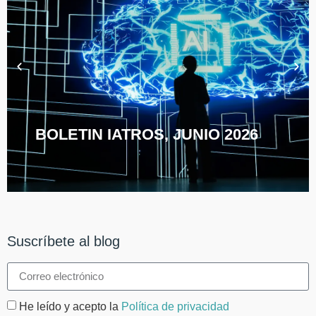
BOLETIN IATROS, JUNIO 2026
Suscríbete al blog
He leído y acepto la
Política de privacidad