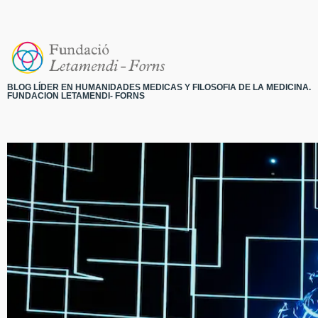
BLOG LÍDER EN HUMANIDADES MEDICAS Y FILOSOFIA DE LA MEDICINA.
FUNDACION LETAMENDI- FORNS