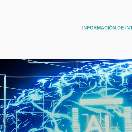
INFORMACIÓN DE IN