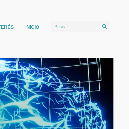
TERÉS
INICIO