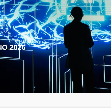
IO 2026