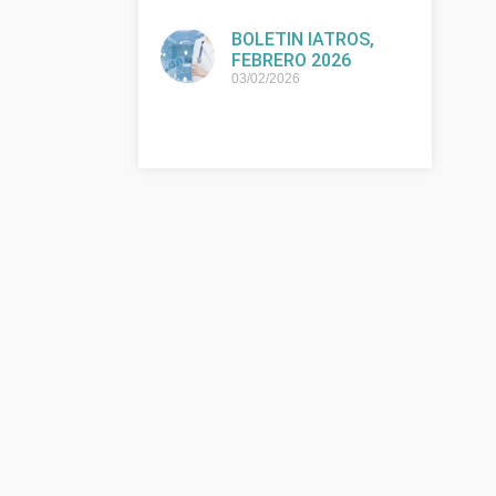
BOLETIN IATROS,
FEBRERO 2026
03/02/2026