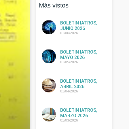
Más vistos
BOLETIN IATROS,
JUNIO 2026
01/06/2026
BOLETIN IATROS,
MAYO 2026
01/05/2026
BOLETIN IATROS,
ABRIL 2026
01/04/2026
BOLETIN IATROS,
MARZO 2026
01/03/2026