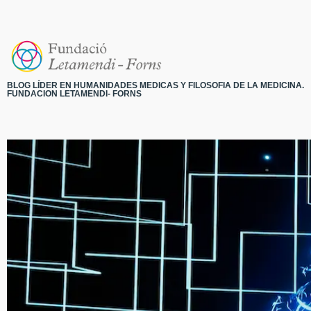
BLOG LÍDER EN HUMANIDADES MEDICAS Y FILOSOFIA DE LA MEDICINA.
FUNDACION LETAMENDI- FORNS