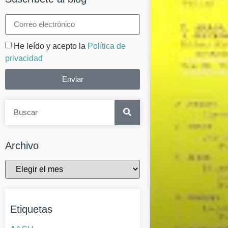
He leído y acepto la
Política de
privacidad
Enviar
Archivo
Etiquetas