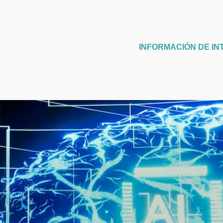
INFORMACIÓN DE IN