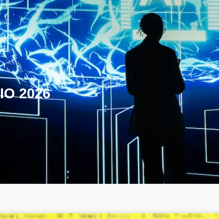
IO 2026