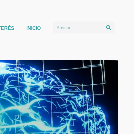
TERÉS
INICIO