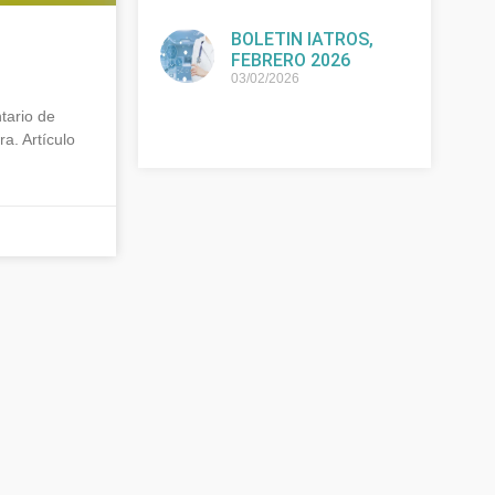
BOLETIN IATROS,
FEBRERO 2026
03/02/2026
ario de
a. Artículo