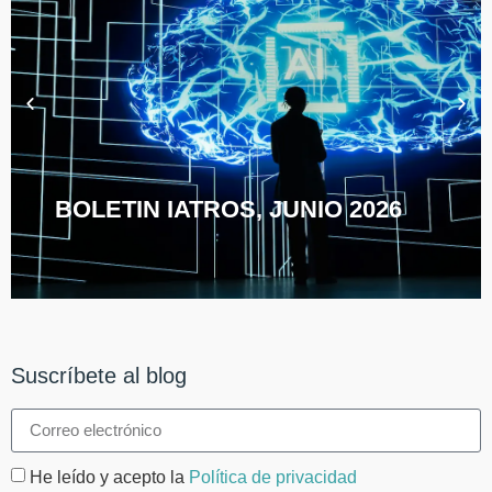
BOLETIN IATROS, JUNIO 2026
Suscríbete al blog
He leído y acepto la
Política de privacidad