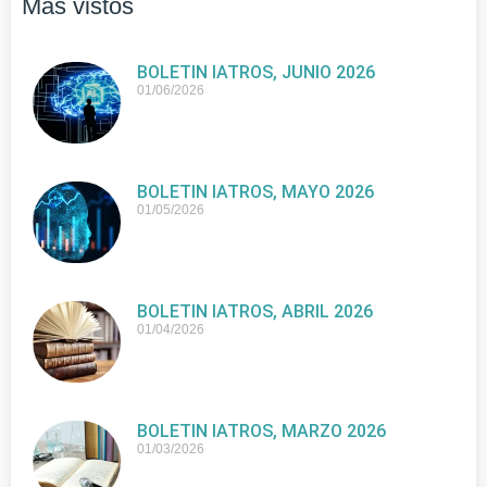
Más vistos
BOLETIN IATROS, JUNIO 2026
01/06/2026
BOLETIN IATROS, MAYO 2026
01/05/2026
BOLETIN IATROS, ABRIL 2026
01/04/2026
BOLETIN IATROS, MARZO 2026
01/03/2026