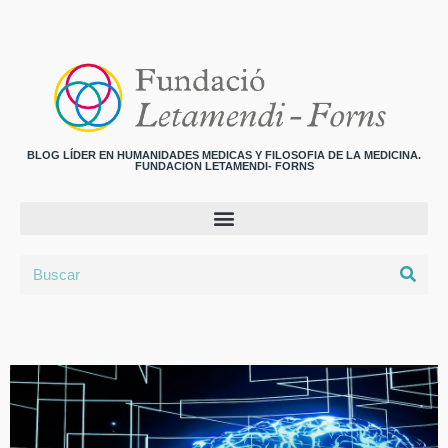
BLOG LÍDER EN HUMANIDADES MEDICAS Y FILOSOFIA DE LA MEDICINA.
FUNDACION LETAMENDI- FORNS