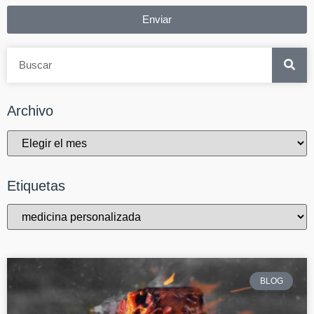
Enviar
Archivo
Etiquetas
BLOG