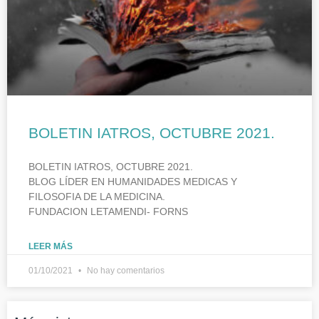
BOLETIN IATROS, OCTUBRE 2021.
BOLETIN IATROS, OCTUBRE 2021.
BLOG LÍDER EN HUMANIDADES MEDICAS Y
FILOSOFIA DE LA MEDICINA.
FUNDACION LETAMENDI- FORNS
LEER MÁS
01/10/2021
No hay comentarios