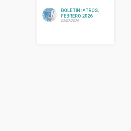
BOLETIN IATROS,
FEBRERO 2026
03/02/2026