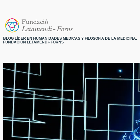
BLOG LÍDER EN HUMANIDADES MEDICAS Y FILOSOFIA DE LA MEDICINA.
FUNDACION LETAMENDI- FORNS