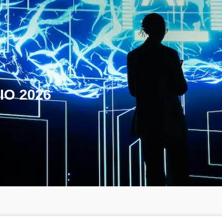
IO 2026