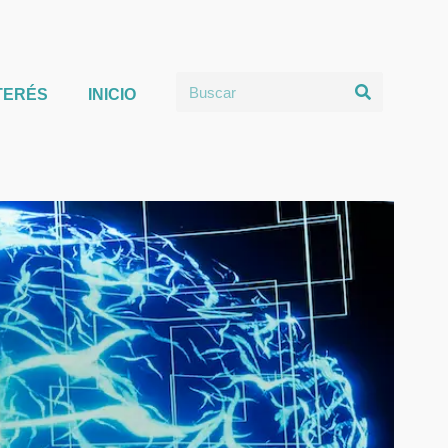
TERÉS
INICIO