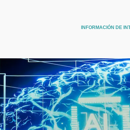
INFORMACIÓN DE IN