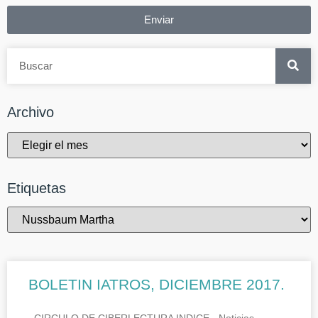
Enviar
Archivo
Etiquetas
BOLETIN IATROS, DICIEMBRE 2017.
CIRCULO DE CIBERLECTURA INDICE.- Noticias.-