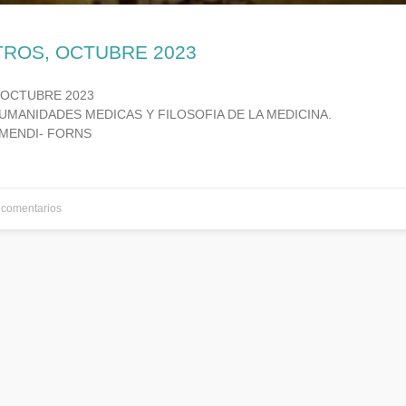
TROS, OCTUBRE 2023
 OCTUBRE 2023
UMANIDADES MEDICAS Y FILOSOFIA DE LA MEDICINA.
MENDI- FORNS
comentarios