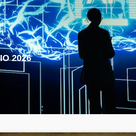
IO 2026