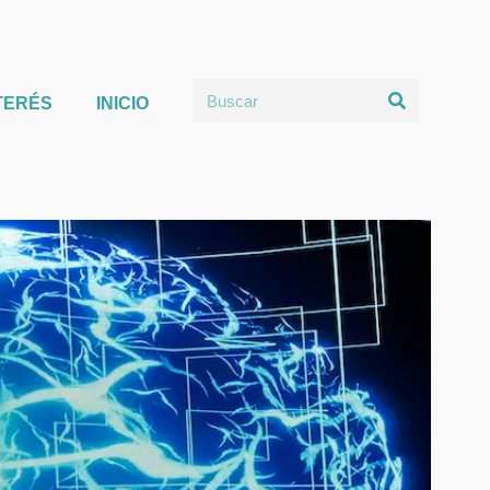
TERÉS
INICIO