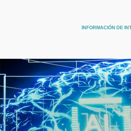
INFORMACIÓN DE IN