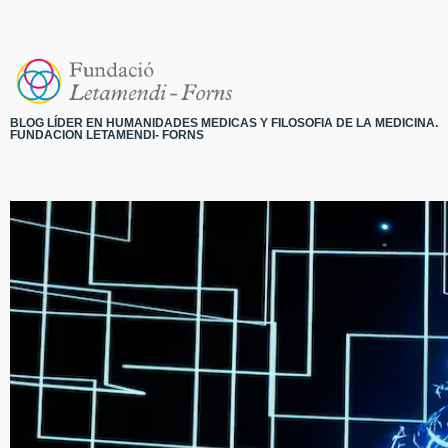
BLOG LÍDER EN HUMANIDADES MEDICAS Y FILOSOFIA DE LA MEDICINA.
FUNDACION LETAMENDI- FORNS