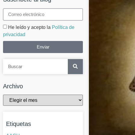
He leído y acepto la
Política de
privacidad
Enviar
Archivo
Etiquetas