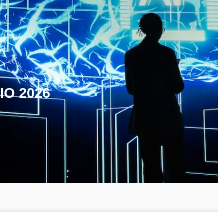
IO 2026