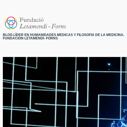
BLOG LÍDER EN HUMANIDADES MEDICAS Y FILOSOFIA DE LA MEDICINA.
FUNDACION LETAMENDI- FORNS