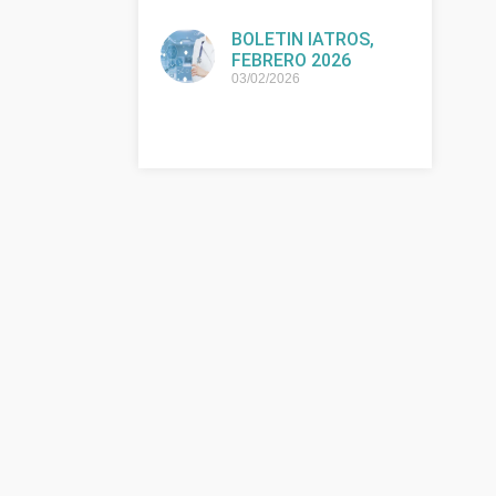
BOLETIN IATROS,
FEBRERO 2026
03/02/2026