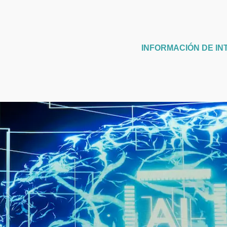
INFORMACIÓN DE IN