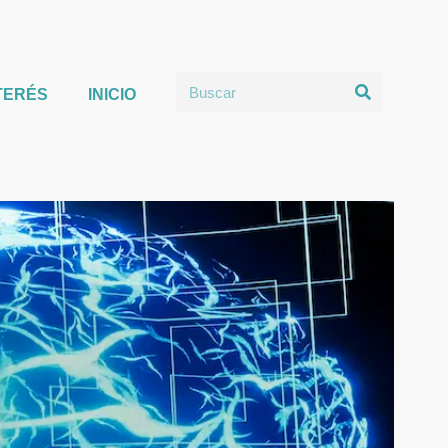
TERÉS
INICIO