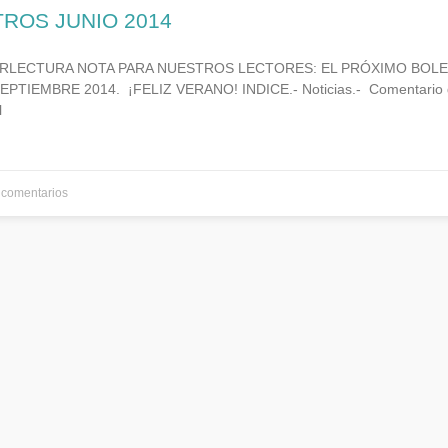
TROS JUNIO 2014
ERLECTURA NOTA PARA NUESTROS LECTORES: EL PRÓXIMO BOLE
TIEMBRE 2014. ¡FELIZ VERANO! INDICE.- Noticias.- Comentario de
l
comentarios