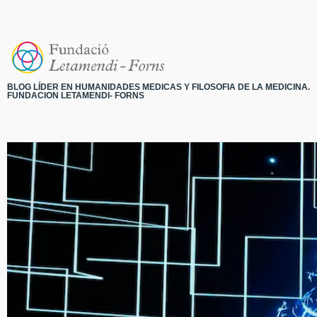
BLOG LÍDER EN HUMANIDADES MEDICAS Y FILOSOFIA DE LA MEDICINA.
FUNDACION LETAMENDI- FORNS