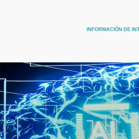
INFORMACIÓN DE IN