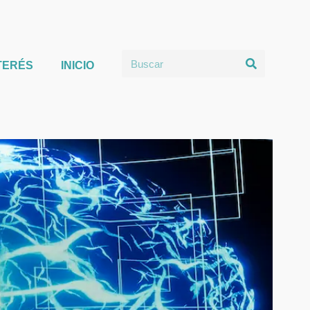
TERÉS
INICIO