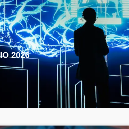
IO 2026