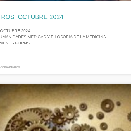
TROS, OCTUBRE 2024
 OCTUBRE 2024
UMANIDADES MEDICAS Y FILOSOFIA DE LA MEDICINA.
MENDI- FORNS
comentarios