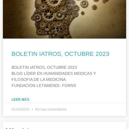
BOLETIN IATROS, OCTUBRE 2023
BOLETIN IATROS, OCTUBRE 2023
BLOG LÍDER EN HUMANIDADES MEDICAS Y
FILOSOFIA DE LA MEDICINA.
FUNDACION LETAMENDI- FORNS
LEER MÁS
01/10/2023
No hay comentarios