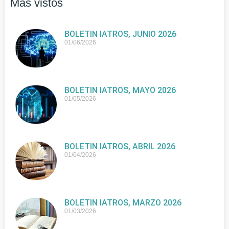
Más vistos
BOLETIN IATROS, JUNIO 2026
01/06/2026
BOLETIN IATROS, MAYO 2026
01/05/2026
BOLETIN IATROS, ABRIL 2026
01/04/2026
BOLETIN IATROS, MARZO 2026
01/03/2026