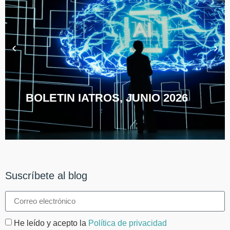
BOLETIN IATROS, JUNIO 2026
Suscríbete al blog
He leído y acepto la
Política de privacidad