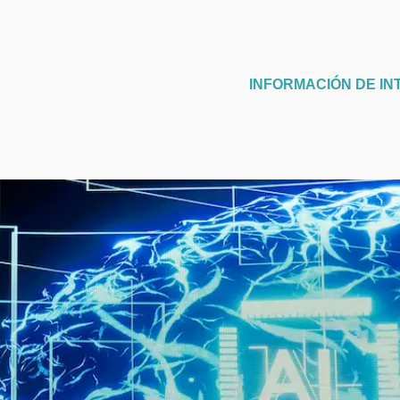
INFORMACIÓN DE IN