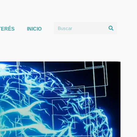
TERÉS
INICIO