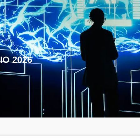
IO 2026