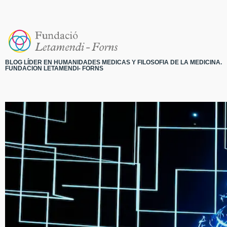
BLOG LÍDER EN HUMANIDADES MEDICAS Y FILOSOFIA DE LA MEDICINA.
FUNDACION LETAMENDI- FORNS