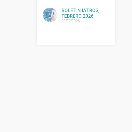
BOLETIN IATROS,
FEBRERO 2026
03/02/2026