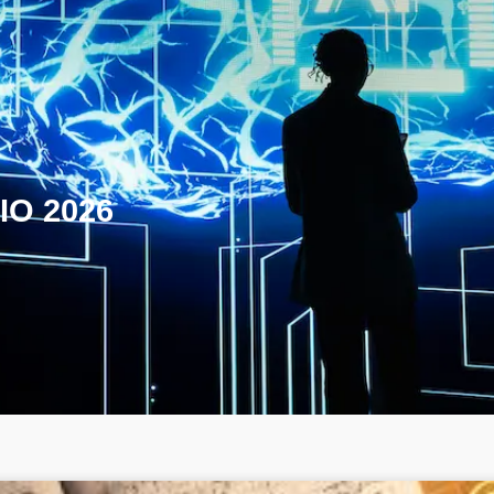
IO 2026