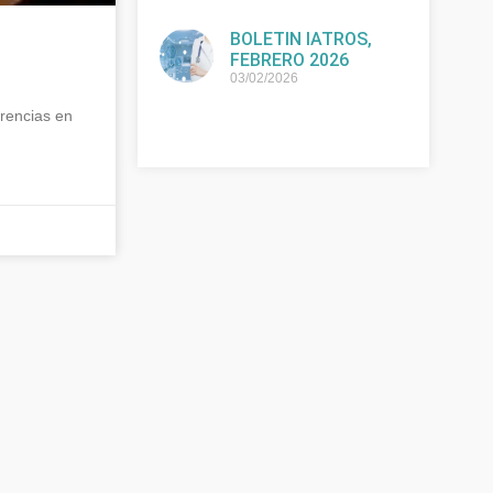
BOLETIN IATROS,
FEBRERO 2026
03/02/2026
rencias en