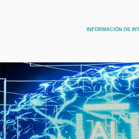
INFORMACIÓN DE IN