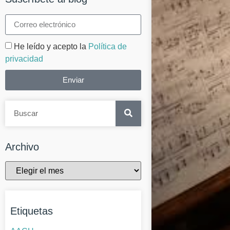
He leído y acepto la
Política de
privacidad
Enviar
Archivo
Etiquetas