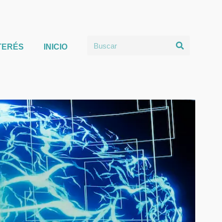
TERÉS
INICIO