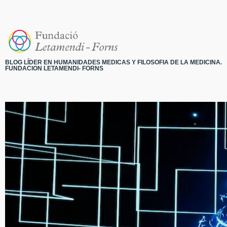
BLOG LÍDER EN HUMANIDADES MEDICAS Y FILOSOFIA DE LA MEDICINA.
FUNDACION LETAMENDI- FORNS