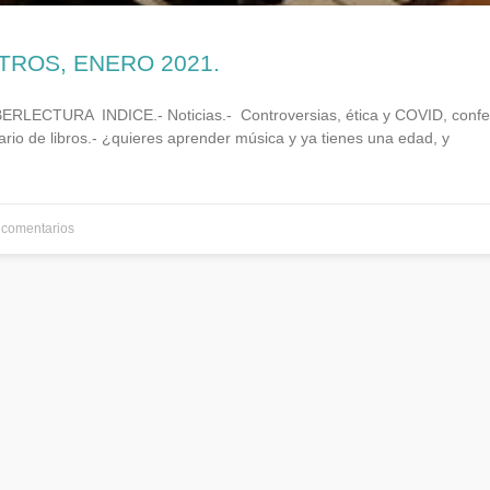
TROS, ENERO 2021.
ECTURA INDICE.- Noticias.- Controversias, ética y COVID, confe
rio de libros.- ¿quieres aprender música y ya tienes una edad, y
comentarios