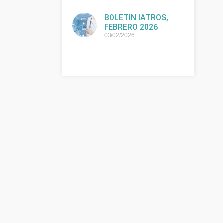
BOLETIN IATROS,
FEBRERO 2026
03/02/2026