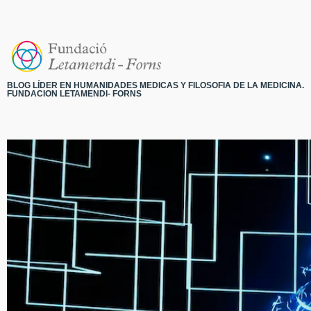
BLOG LÍDER EN HUMANIDADES MEDICAS Y FILOSOFIA DE LA MEDICINA.
FUNDACION LETAMENDI- FORNS