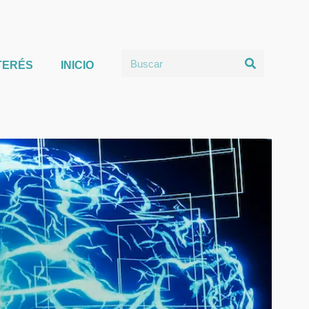
TERÉS
INICIO