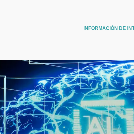
INFORMACIÓN DE IN