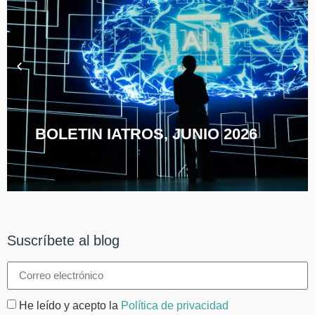
BOLETIN IATROS, JUNIO 2026
Suscríbete al blog
He leído y acepto la
Política de privacidad