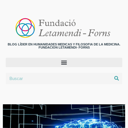
BLOG LÍDER EN HUMANIDADES MEDICAS Y FILOSOFIA DE LA MEDICINA.
FUNDACION LETAMENDI- FORNS