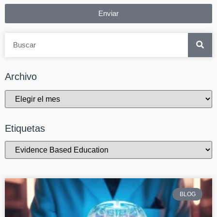
Enviar
Archivo
Etiquetas
BLOG