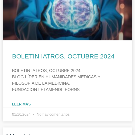
BOLETIN IATROS, OCTUBRE 2024
BOLETIN IATROS, OCTUBRE 2024
BLOG LÍDER EN HUMANIDADES MEDICAS Y
FILOSOFIA DE LA MEDICINA.
FUNDACION LETAMENDI- FORNS
LEER MÁS
01/10/2024
No hay comentarios