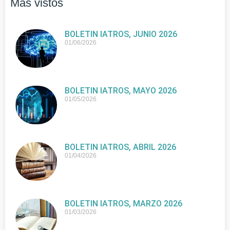
Más vistos
BOLETIN IATROS, JUNIO 2026
01/06/2026
BOLETIN IATROS, MAYO 2026
01/05/2026
BOLETIN IATROS, ABRIL 2026
01/04/2026
BOLETIN IATROS, MARZO 2026
01/03/2026