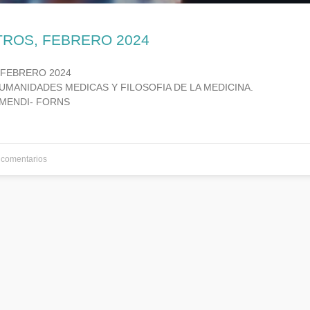
TROS, FEBRERO 2024
 FEBRERO 2024
UMANIDADES MEDICAS Y FILOSOFIA DE LA MEDICINA.
MENDI- FORNS
comentarios