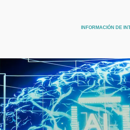
INFORMACIÓN DE IN