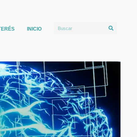
TERÉS
INICIO