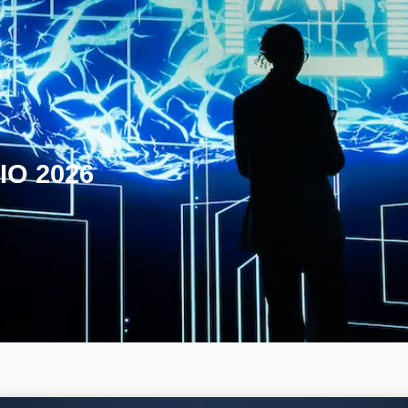
IO 2026