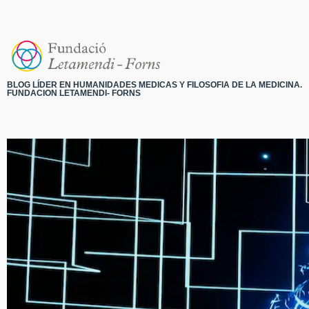
BLOG LÍDER EN HUMANIDADES MEDICAS Y FILOSOFIA DE LA MEDICINA.
FUNDACION LETAMENDI- FORNS