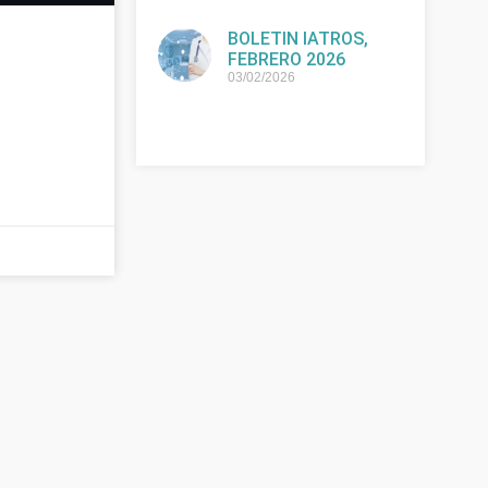
BOLETIN IATROS,
FEBRERO 2026
03/02/2026