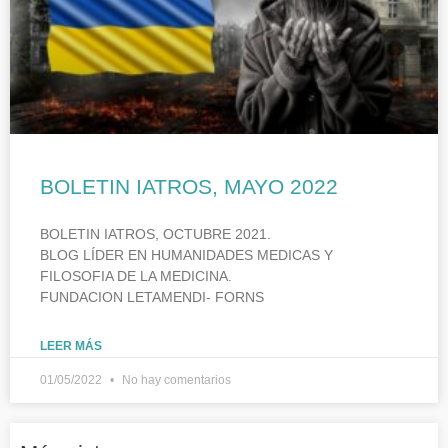
BOLETIN IATROS, MAYO 2022
BOLETIN IATROS, OCTUBRE 2021.
BLOG LÍDER EN HUMANIDADES MEDICAS Y
FILOSOFIA DE LA MEDICINA.
FUNDACION LETAMENDI- FORNS
LEER MÁS
01/05/2022
No hay comentarios