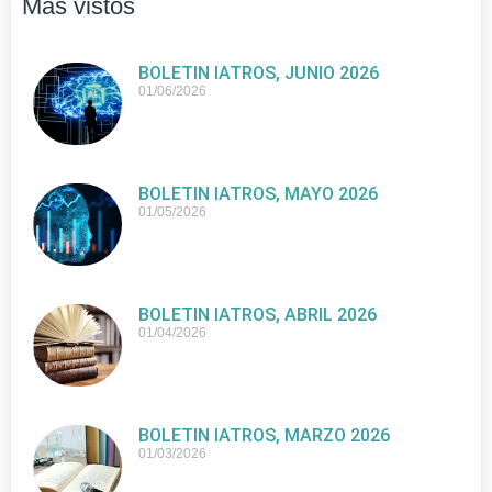
Más vistos
BOLETIN IATROS, JUNIO 2026
01/06/2026
BOLETIN IATROS, MAYO 2026
01/05/2026
BOLETIN IATROS, ABRIL 2026
01/04/2026
BOLETIN IATROS, MARZO 2026
01/03/2026