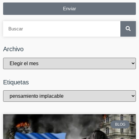
Enviar
Archivo
Etiquetas
BLOG