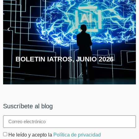
BOLETIN IATROS, JUNIO 2026
Suscríbete al blog
He leído y acepto la
Política de privacidad