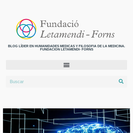
BLOG LÍDER EN HUMANIDADES MEDICAS Y FILOSOFIA DE LA MEDICINA.
FUNDACION LETAMENDI- FORNS