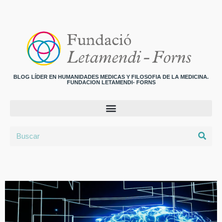
BLOG LÍDER EN HUMANIDADES MEDICAS Y FILOSOFIA DE LA MEDICINA.
FUNDACION LETAMENDI- FORNS