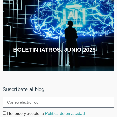
BOLETIN IATROS, JUNIO 2026
Suscríbete al blog
He leído y acepto la
Política de privacidad