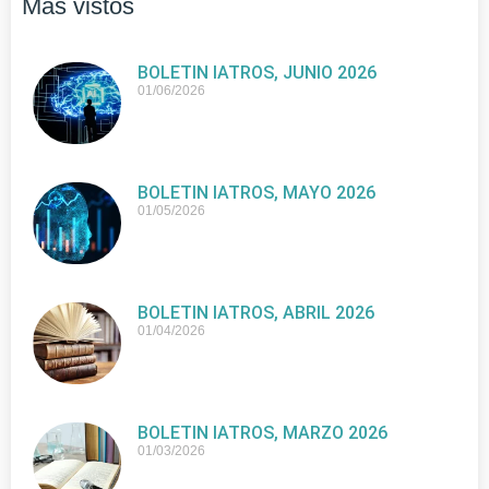
Más vistos
BOLETIN IATROS, JUNIO 2026
01/06/2026
BOLETIN IATROS, MAYO 2026
01/05/2026
BOLETIN IATROS, ABRIL 2026
01/04/2026
BOLETIN IATROS, MARZO 2026
01/03/2026