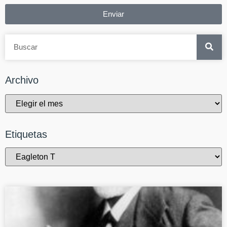
Enviar
Archivo
Etiquetas