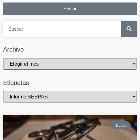
Enviar
Archivo
Etiquetas
BLOG