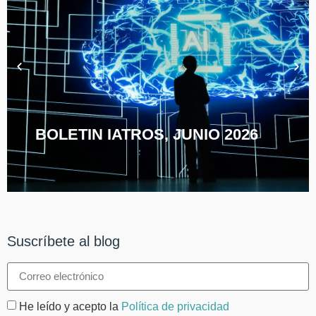
BOLETIN IATROS, JUNIO 2026
Suscríbete al blog
He leído y acepto la
Política de privacidad