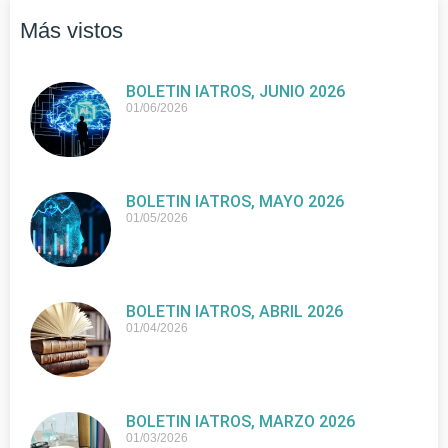
Más vistos
BOLETIN IATROS, JUNIO 2026
01/06/2026
BOLETIN IATROS, MAYO 2026
01/05/2026
BOLETIN IATROS, ABRIL 2026
01/04/2026
BOLETIN IATROS, MARZO 2026
01/03/2026