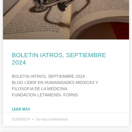
BOLETIN IATROS, SEPTIEMBRE
2024
BOLETIN IATROS, SEPTIEMBRE 2024
BLOG LÍDER EN HUMANIDADES MEDICAS Y
FILOSOFIA DE LA MEDICINA.
FUNDACION LETAMENDI- FORNS
LEER MÁS
01/09/2024
No hay comentarios