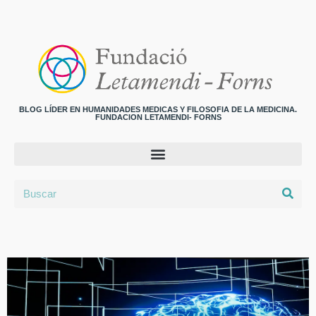
BLOG LÍDER EN HUMANIDADES MEDICAS Y FILOSOFIA DE LA MEDICINA.
FUNDACION LETAMENDI- FORNS