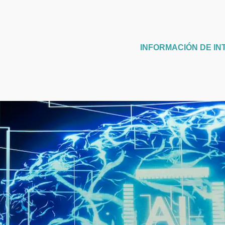
INFORMACIÓN DE IN