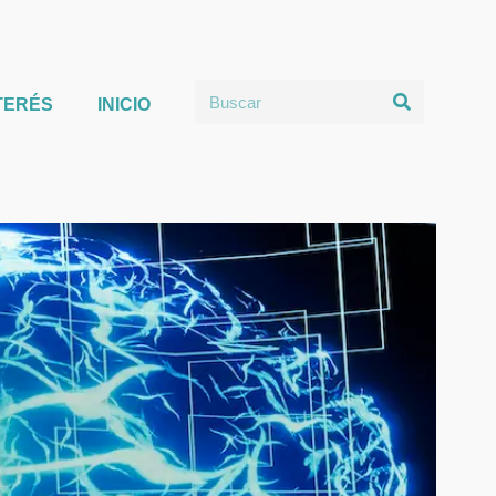
TERÉS
INICIO