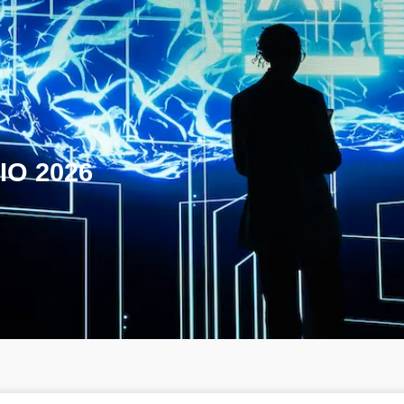
IO 2026