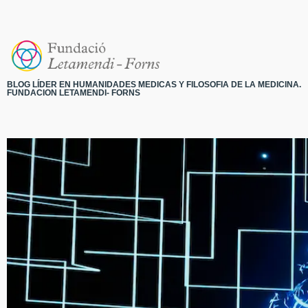
BLOG LÍDER EN HUMANIDADES MEDICAS Y FILOSOFIA DE LA MEDICINA.
FUNDACION LETAMENDI- FORNS