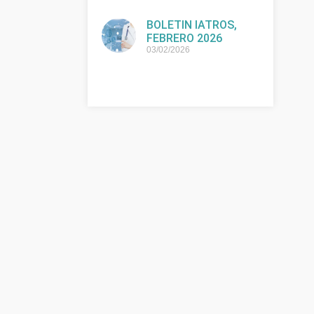
BOLETIN IATROS,
FEBRERO 2026
03/02/2026