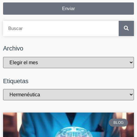
Enviar
Archivo
Etiquetas
BLOG