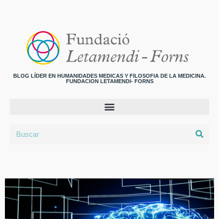
BLOG LÍDER EN HUMANIDADES MEDICAS Y FILOSOFIA DE LA MEDICINA.
FUNDACION LETAMENDI- FORNS