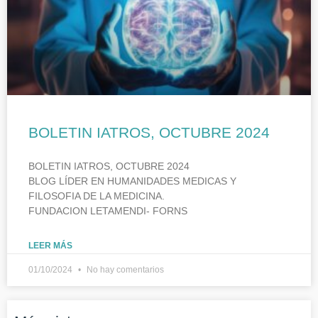
BOLETIN IATROS, OCTUBRE 2024
BOLETIN IATROS, OCTUBRE 2024
BLOG LÍDER EN HUMANIDADES MEDICAS Y
FILOSOFIA DE LA MEDICINA.
FUNDACION LETAMENDI- FORNS
LEER MÁS
01/10/2024
No hay comentarios