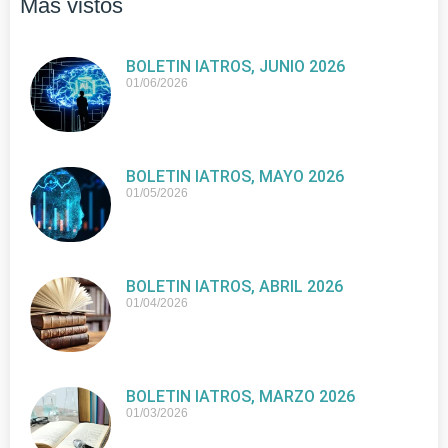
Más vistos
BOLETIN IATROS, JUNIO 2026
01/06/2026
BOLETIN IATROS, MAYO 2026
01/05/2026
BOLETIN IATROS, ABRIL 2026
01/04/2026
BOLETIN IATROS, MARZO 2026
01/03/2026