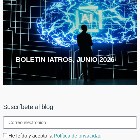
BOLETIN IATROS, JUNIO 2026
Suscríbete al blog
He leído y acepto la
Política de privacidad