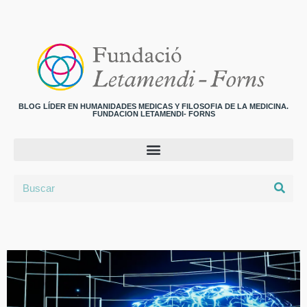
BLOG LÍDER EN HUMANIDADES MEDICAS Y FILOSOFIA DE LA MEDICINA.
FUNDACION LETAMENDI- FORNS