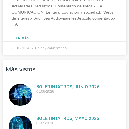
Actividades Red Iatrós. Comentario de libros.- LA
COMUNICACIÓN. Lengua, cognición y sociedad. Webs
de interés.- Archives Audiovisuelles Artículo comentado.-
A
LEER MÁS
29/10/2014
No hay comentarios
Más vistos
BOLETIN IATROS, JUNIO 2026
01/06/2026
BOLETIN IATROS, MAYO 2026
01/05/2026