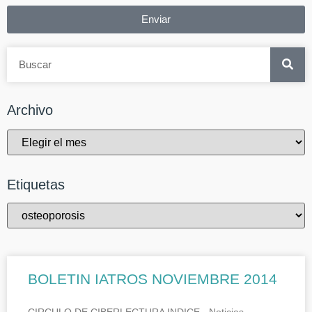
Enviar
Archivo
Etiquetas
BOLETIN IATROS NOVIEMBRE 2014
CIRCULO DE CIBERLECTURA INDICE.- Noticias.-