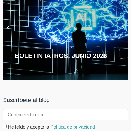
BOLETIN IATROS, JUNIO 2026
Suscríbete al blog
He leído y acepto la
Política de privacidad