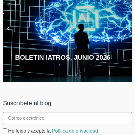
BOLETIN IATROS, JUNIO 2026
Suscríbete al blog
He leído y acepto la
Política de privacidad