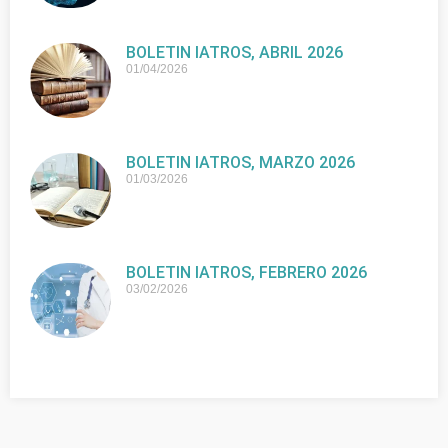
BOLETIN IATROS, ABRIL 2026
01/04/2026
BOLETIN IATROS, MARZO 2026
01/03/2026
BOLETIN IATROS, FEBRERO 2026
03/02/2026