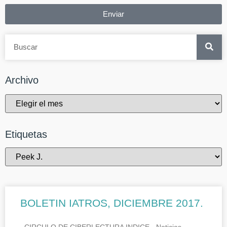
Enviar
Archivo
Etiquetas
BOLETIN IATROS, DICIEMBRE 2017.
CIRCULO DE CIBERLECTURA INDICE.- Noticias.-