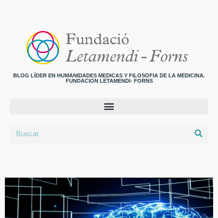
BLOG LÍDER EN HUMANIDADES MEDICAS Y FILOSOFIA DE LA MEDICINA.
FUNDACION LETAMENDI- FORNS