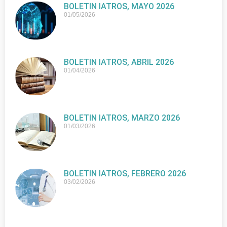
BOLETIN IATROS, MAYO 2026
01/05/2026
BOLETIN IATROS, ABRIL 2026
01/04/2026
BOLETIN IATROS, MARZO 2026
01/03/2026
BOLETIN IATROS, FEBRERO 2026
03/02/2026