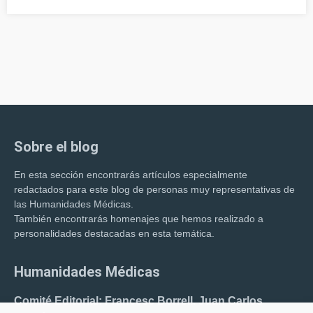
Sobre el blog
En esta sección encontrarás artículos especialmente
redactados para este blog de personas muy representativas de
las Humanidades Médicas.
También encontrarás homenajes que hemos realizado a
personalidades destacadas en esta temática.
Humanidades Médicas
Comité Editorial: Francesc Borrell. Juan Carlos