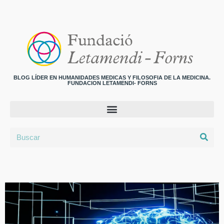
BLOG LÍDER EN HUMANIDADES MEDICAS Y FILOSOFIA DE LA MEDICINA.
FUNDACION LETAMENDI- FORNS