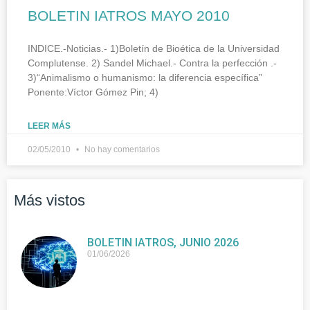
BOLETIN IATROS MAYO 2010
INDICE.-Noticias.- 1)Boletín de Bioética de la Universidad
Complutense. 2) Sandel Michael.- Contra la perfección .-
3)“Animalismo o humanismo: la diferencia específica”
Ponente:Víctor Gómez Pin; 4)
LEER MÁS
02/05/2010
No hay comentarios
Más vistos
BOLETIN IATROS, JUNIO 2026
01/06/2026