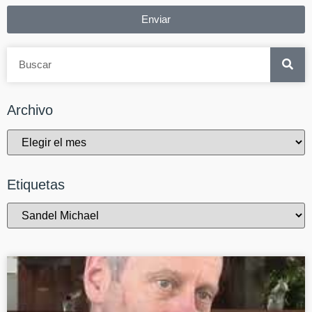
Enviar
Archivo
Etiquetas