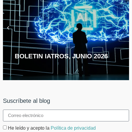
BOLETIN IATROS, JUNIO 2026
Suscríbete al blog
He leído y acepto la
Política de privacidad