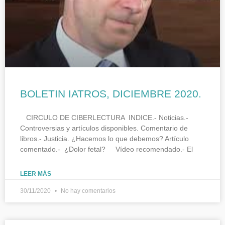
BOLETIN IATROS, DICIEMBRE 2020.
CIRCULO DE CIBERLECTURA INDICE.- Noticias.-
Controversias y artículos disponibles. Comentario de
libros.- Justicia. ¿Hacemos lo que debemos? Artículo
comentado.- ¿Dolor fetal? Vídeo recomendado.- El
LEER MÁS
30/11/2020
No hay comentarios