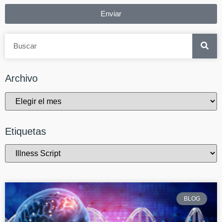
Enviar
Archivo
Etiquetas
BLOG