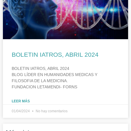
BOLETIN IATROS, ABRIL 2024
BOLETIN IATROS, ABRIL 2024
BLOG LÍDER EN HUMANIDADES MEDICAS Y
FILOSOFIA DE LA MEDICINA.
FUNDACION LETAMENDI- FORNS
LEER MÁS
01/04/2024
No hay comentarios