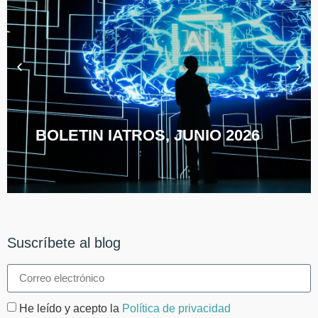
BOLETIN IATROS, JUNIO 2026
Suscríbete al blog
He leído y acepto la
Política de privacidad