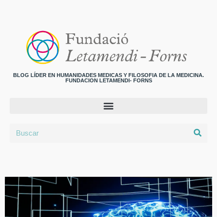
BLOG LÍDER EN HUMANIDADES MEDICAS Y FILOSOFIA DE LA MEDICINA.
FUNDACION LETAMENDI- FORNS