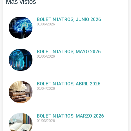
Más vistos
BOLETIN IATROS, JUNIO 2026
01/06/2026
BOLETIN IATROS, MAYO 2026
01/05/2026
BOLETIN IATROS, ABRIL 2026
01/04/2026
BOLETIN IATROS, MARZO 2026
01/03/2026