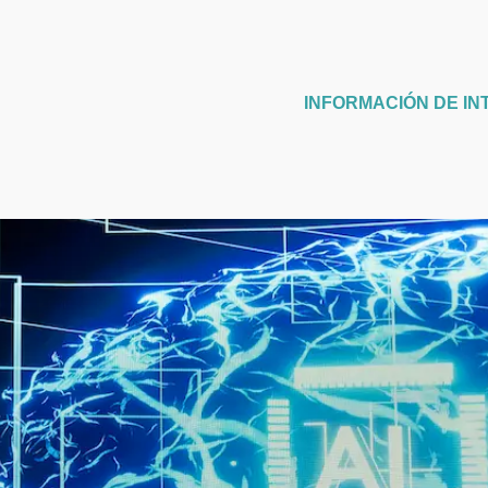
INFORMACIÓN DE IN