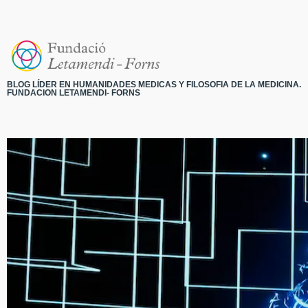
BLOG LÍDER EN HUMANIDADES MEDICAS Y FILOSOFIA DE LA MEDICINA.
FUNDACION LETAMENDI- FORNS