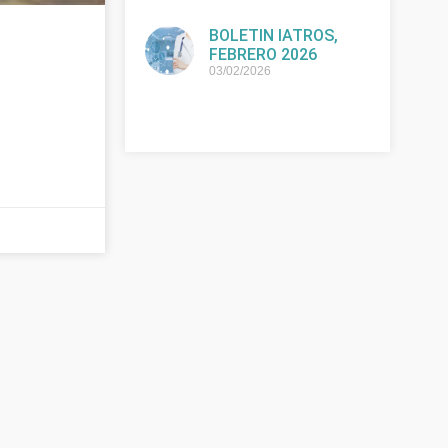
BOLETIN IATROS,
FEBRERO 2026
03/02/2026