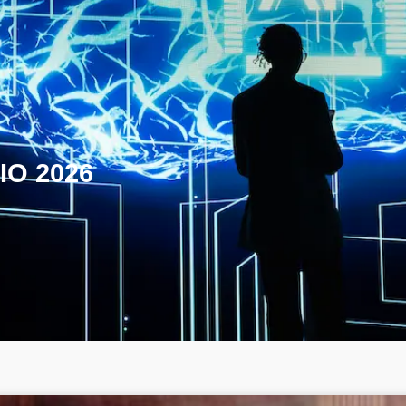
IO 2026