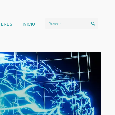
TERÉS
INICIO