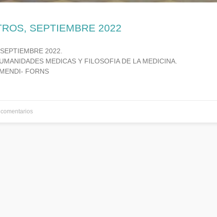
TROS, SEPTIEMBRE 2022
 SEPTIEMBRE 2022.
UMANIDADES MEDICAS Y FILOSOFIA DE LA MEDICINA.
MENDI- FORNS
comentarios