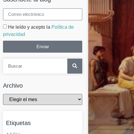
He leído y acepto la
Política de
privacidad
Enviar
Archivo
Etiquetas