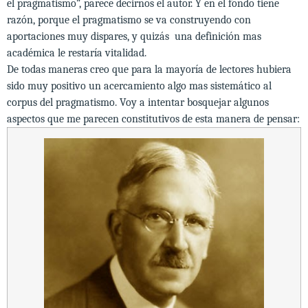
el pragmatismo”, parece decirnos el autor. Y en el fondo tiene
razón, porque el pragmatismo se va construyendo con
aportaciones muy dispares, y quizás una definición mas
académica le restaría vitalidad.
De todas maneras creo que para la mayoría de lectores hubiera
sido muy positivo un acercamiento algo mas sistemático al
corpus del pragmatismo. Voy a intentar bosquejar algunos
aspectos que me parecen constitutivos de esta manera de pensar: