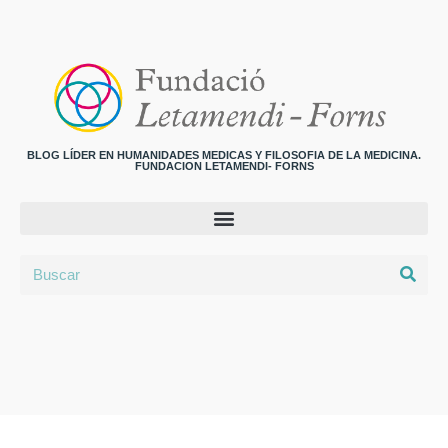
BLOG LÍDER EN HUMANIDADES MEDICAS Y FILOSOFIA DE LA MEDICINA.
FUNDACION LETAMENDI- FORNS