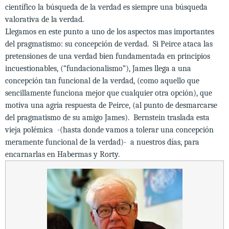
científico la búsqueda de la verdad es siempre una búsqueda
valorativa de la verdad.
Llegamos en este punto a uno de los aspectos mas importantes
del pragmatismo: su concepción de verdad. Si Peirce ataca las
pretensiones de una verdad bien fundamentada en principios
incuestionables, (“fundacionalismo”), James llega a una
concepción tan funcional de la verdad, (como aquello que
sencillamente funciona mejor que cualquier otra opción), que
motiva una agria respuesta de Peirce, (al punto de desmarcarse
del pragmatismo de su amigo James). Bernstein traslada esta
vieja polémica -(hasta donde vamos a tolerar una concepción
meramente funcional de la verdad)- a nuestros días, para
encarnarlas en Habermas y Rorty.