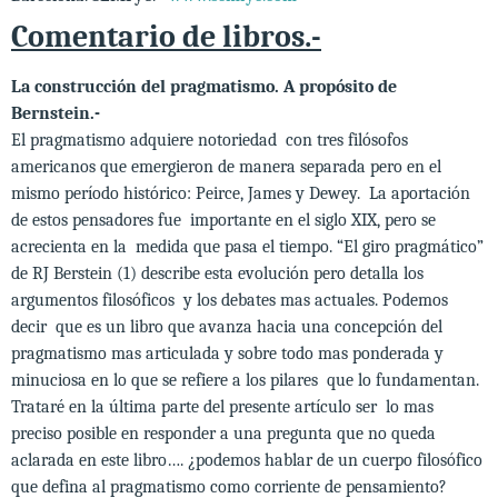
Comentario de libros.-
La construcción del pragmatismo. A propósito de
Bernstein.-
El pragmatismo adquiere notoriedad con tres filósofos
americanos que emergieron de manera separada pero en el
mismo período histórico: Peirce, James y Dewey. La aportación
de estos pensadores fue importante en el siglo XIX, pero se
acrecienta en la medida que pasa el tiempo. “El giro pragmático”
de RJ Berstein (1) describe esta evolución pero detalla los
argumentos filosóficos y los debates mas actuales. Podemos
decir que es un libro que avanza hacia una concepción del
pragmatismo mas articulada y sobre todo mas ponderada y
minuciosa en lo que se refiere a los pilares que lo fundamentan.
Trataré en la última parte del presente artículo ser lo mas
preciso posible en responder a una pregunta que no queda
aclarada en este libro…. ¿podemos hablar de un cuerpo filosófico
que defina al pragmatismo como corriente de pensamiento?