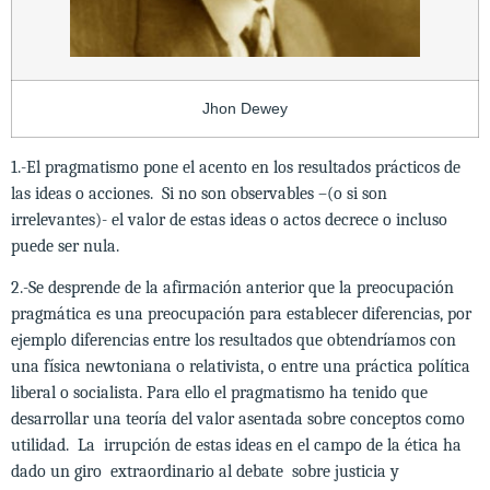
Jhon Dewey
1.-El pragmatismo pone el acento en los resultados prácticos de
las ideas o acciones. Si no son observables –(o si son
irrelevantes)- el valor de estas ideas o actos decrece o incluso
puede ser nula.
2.-Se desprende de la afirmación anterior que la preocupación
pragmática es una preocupación para establecer diferencias, por
ejemplo diferencias entre los resultados que obtendríamos con
una física newtoniana o relativista, o entre una práctica política
liberal o socialista. Para ello el pragmatismo ha tenido que
desarrollar una teoría del valor asentada sobre conceptos como
utilidad. La irrupción de estas ideas en el campo de la ética ha
dado un giro extraordinario al debate sobre justicia y