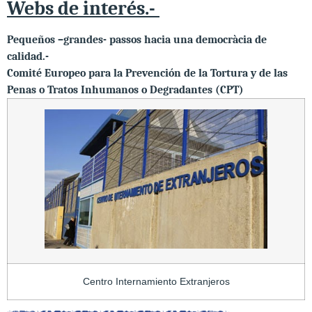
Webs de interés.-
Pequeños –grandes- passos hacia una democràcia de
calidad.-
Comité Europeo para la Prevención de la Tortura y de las
Penas o Tratos Inhumanos o Degradantes (CPT)
Centro Internamiento Extranjeros