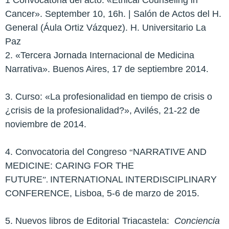
Cancer». September 10, 16h. | Salón de Actos del H.
General (Áula Ortiz Vázquez). H. Universitario La
Paz
2. «Tercera Jornada Internacional de Medicina
Narrativa». Buenos Aires, 17 de septiembre 2014.
3. Curso: «La profesionalidad en tiempo de crisis o
¿crisis de la profesionalidad?», Avilés, 21-22 de
noviembre de 2014.
4. Convocatoria del Congreso
NARRATIVE AND
“
MEDICINE: CARING FOR THE
FUTURE
INTERNATIONAL INTERDISCIPLINARY
”.
CONFERENCE, Lisboa, 5-6 de marzo de 2015.
5. Nuevos libros de Editorial Triacastela:
Conciencia