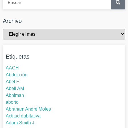
Archivo
Etiquetas
AACH
Abducción
Abel F.
Abell AM
Abhiman
aborto
Abraham André Moles
Actitud dubitativa
Adam-Smith J