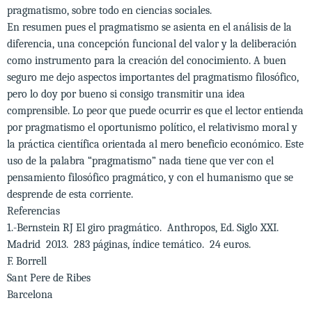
pragmatismo, sobre todo en ciencias sociales.
En resumen pues el pragmatismo se asienta en el análisis de la
diferencia, una concepción funcional del valor y la deliberación
como instrumento para la creación del conocimiento. A buen
seguro me dejo aspectos importantes del pragmatismo filosófico,
pero lo doy por bueno si consigo transmitir una idea
comprensible. Lo peor que puede ocurrir es que el lector entienda
por pragmatismo el oportunismo político, el relativismo moral y
la práctica científica orientada al mero beneficio económico. Este
uso de la palabra “pragmatismo” nada tiene que ver con el
pensamiento filosófico pragmático, y con el humanismo que se
desprende de esta corriente.
Referencias
1.-Bernstein RJ El giro pragmático. Anthropos, Ed. Siglo XXI.
Madrid 2013. 283 páginas, índice temático. 24 euros.
F. Borrell
Sant Pere de Ribes
Barcelona