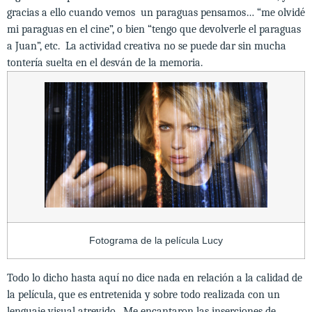
gracias a ello cuando vemos un paraguas pensamos… “me olvidé
mi paraguas en el cine”, o bien “tengo que devolverle el paraguas
a Juan”, etc. La actividad creativa no se puede dar sin mucha
tontería suelta en el desván de la memoria.
Fotograma de la película Lucy
Todo lo dicho hasta aquí no dice nada en relación a la calidad de
la película, que es entretenida y sobre todo realizada con un
lenguaje visual atrevido. Me encantaron las inserciones de