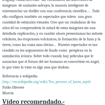
imágenes de animales salvajes, la manera inteligente de
entremezclar un thriller con una conferencia científica…. Todo
ello configura también un espectador que tolera una gran
cantidad de estímulos visuales. Creo que un ciudadano de los
años 60 no comprendería la mitad de estas imágenes sin una
detallada explicación, y en cambio ahora presentamos las mitosis
celulares, las erupciones volcánicas, la formación de la luna y la
tierra, como las cosas mas obvias… Nuestro espectador es tan
cándido en los argumentos de fondo como perspicaz en la
asimilación icónica. Sobre todo cuando hay películas que le
anuncian que el futuro del ser humano es convertirse en ángel,
lo que visto lo visto es algo mas que dudoso.
Referencia a wikipedia:
http://en.wikipedia.org/wiki/Ten_percent_of_brain_myth
Pablo Oliveres
Murcia.
Vídeo recomendado.-