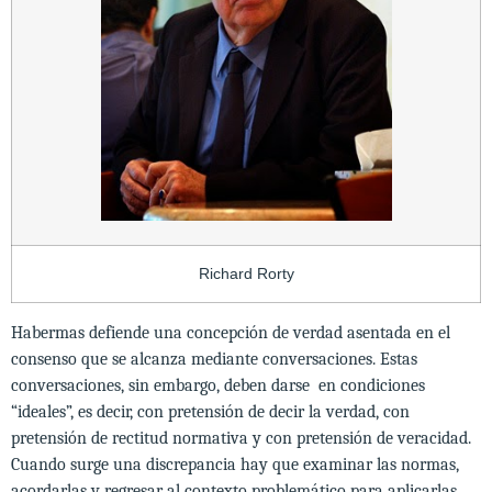
Richard Rorty
Habermas defiende una concepción de verdad asentada en el
consenso que se alcanza mediante conversaciones. Estas
conversaciones, sin embargo, deben darse en condiciones
“ideales”, es decir, con pretensión de decir la verdad, con
pretensión de rectitud normativa y con pretensión de veracidad.
Cuando surge una discrepancia hay que examinar las normas,
acordarlas y regresar al contexto problemático para aplicarlas.