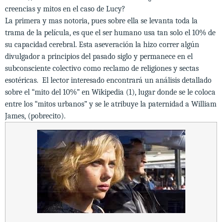
creencias y mitos en el caso de Lucy?
La primera y mas notoria, pues sobre ella se levanta toda la
trama de la película, es que el ser humano usa tan solo el 10% de
su capacidad cerebral. Esta aseveración la hizo correr algún
divulgador a principios del pasado siglo y permanece en el
subconsciente colectivo como reclamo de religiones y sectas
esotéricas. El lector interesado encontrará un análisis detallado
sobre el “mito del 10%” en Wikipedia (1), lugar donde se le coloca
entre los “mitos urbanos” y se le atribuye la paternidad a William
James, (pobrecito).