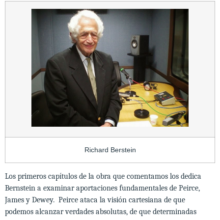
Richard Berstein
Los primeros capítulos de la obra que comentamos los dedica
Bernstein a examinar aportaciones fundamentales de Peirce,
James y Dewey. Peirce ataca la visión cartesiana de que
podemos alcanzar verdades absolutas, de que determinadas