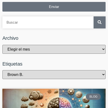
Enviar
Archivo
Etiquetas
BLOG