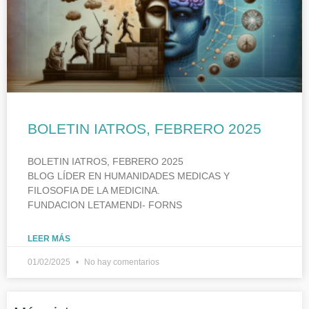
BOLETIN IATROS, FEBRERO 2025
BOLETIN IATROS, FEBRERO 2025
BLOG LÍDER EN HUMANIDADES MEDICAS Y
FILOSOFIA DE LA MEDICINA.
FUNDACION LETAMENDI- FORNS
LEER MÁS
01/02/2025
No hay comentarios