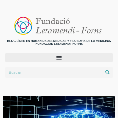
BLOG LÍDER EN HUMANIDADES MEDICAS Y FILOSOFIA DE LA MEDICINA.
FUNDACION LETAMENDI- FORNS