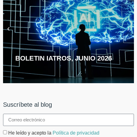
BOLETIN IATROS, JUNIO 2026
Suscríbete al blog
He leído y acepto la
Política de privacidad