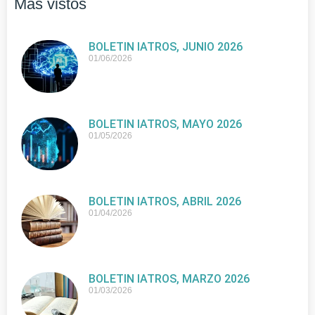
Más vistos
BOLETIN IATROS, JUNIO 2026
01/06/2026
BOLETIN IATROS, MAYO 2026
01/05/2026
BOLETIN IATROS, ABRIL 2026
01/04/2026
BOLETIN IATROS, MARZO 2026
01/03/2026