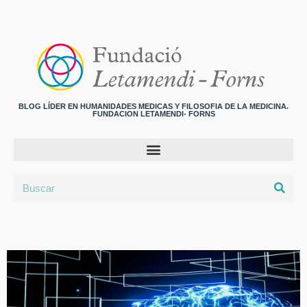
BLOG LÍDER EN HUMANIDADES MEDICAS Y FILOSOFIA DE LA MEDICINA.
FUNDACION LETAMENDI- FORNS