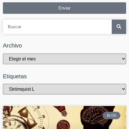
Enviar
Archivo
Etiquetas
BLOG