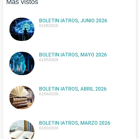
Más vistos
BOLETIN IATROS, JUNIO 2026
01/06/2026
BOLETIN IATROS, MAYO 2026
01/05/2026
BOLETIN IATROS, ABRIL 2026
01/04/2026
BOLETIN IATROS, MARZO 2026
01/03/2026