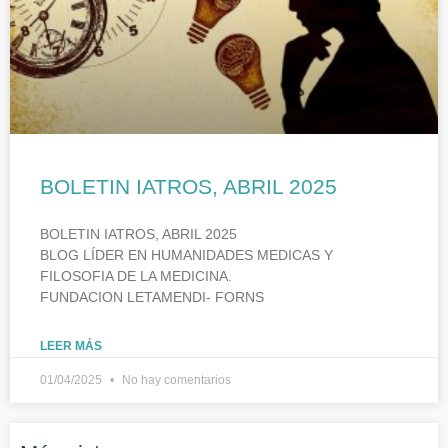
BOLETIN IATROS, ABRIL 2025
BOLETIN IATROS, ABRIL 2025
BLOG LÍDER EN HUMANIDADES MEDICAS Y
FILOSOFIA DE LA MEDICINA.
FUNDACION LETAMENDI- FORNS
LEER MÁS
01/04/2025
No hay comentarios