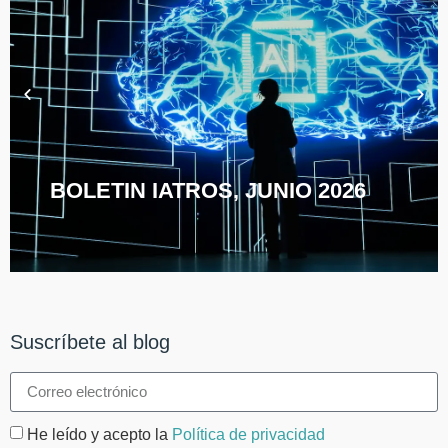
BOLETIN IATROS, JUNIO 2026
Suscríbete al blog
He leído y acepto la
Política de privacidad