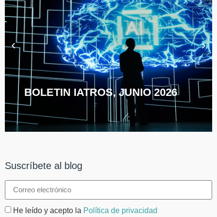
BOLETIN IATROS, JUNIO 2026
Suscríbete al blog
He leído y acepto la
Política de privacidad