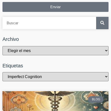
Enviar
Archivo
Etiquetas
BLOG