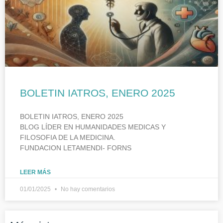
BOLETIN IATROS, ENERO 2025
BOLETIN IATROS, ENERO 2025
BLOG LÍDER EN HUMANIDADES MEDICAS Y
FILOSOFIA DE LA MEDICINA.
FUNDACION LETAMENDI- FORNS
LEER MÁS
01/01/2025
No hay comentarios