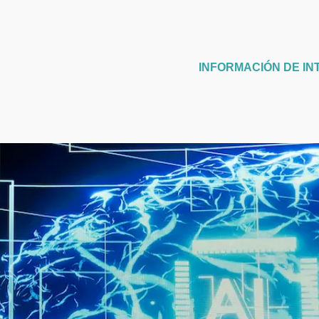
INFORMACIÓN DE IN