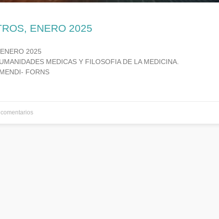
TROS, ENERO 2025
 ENERO 2025
UMANIDADES MEDICAS Y FILOSOFIA DE LA MEDICINA.
MENDI- FORNS
comentarios