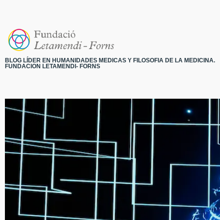
BLOG LÍDER EN HUMANIDADES MEDICAS Y FILOSOFIA DE LA MEDICINA.
FUNDACION LETAMENDI- FORNS