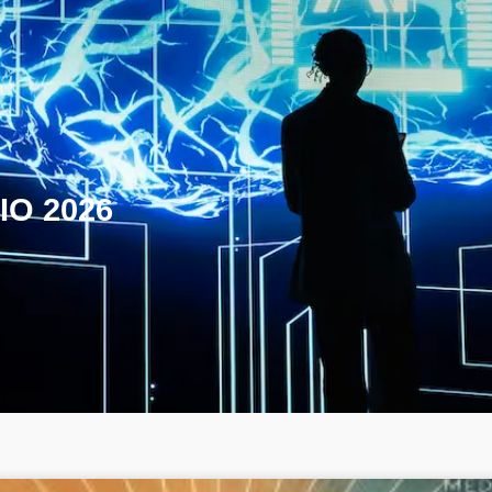
IO 2026