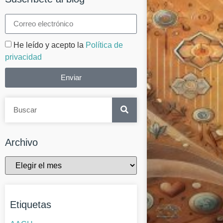
He leído y acepto la
Política de
privacidad
Enviar
Archivo
Etiquetas