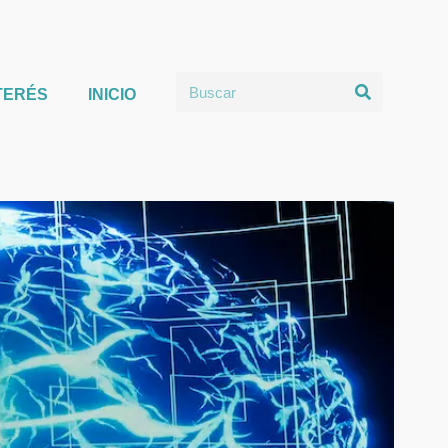
TERÉS
INICIO