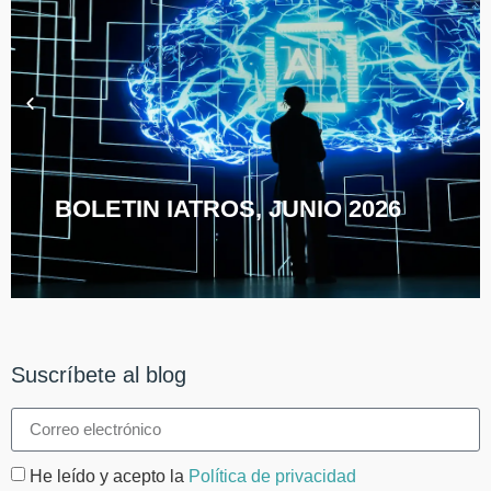
BOLETIN IATROS, JUNIO 2026
Suscríbete al blog
He leído y acepto la
Política de privacidad