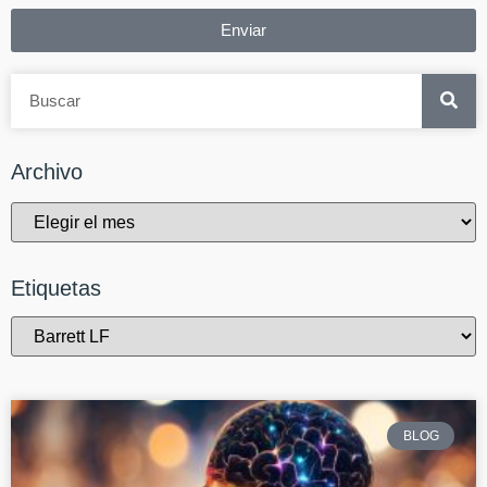
Enviar
Archivo
Etiquetas
BLOG