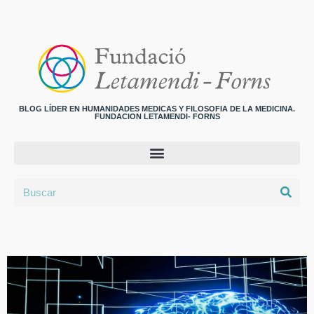
BLOG LÍDER EN HUMANIDADES MEDICAS Y FILOSOFIA DE LA MEDICINA.
FUNDACION LETAMENDI- FORNS