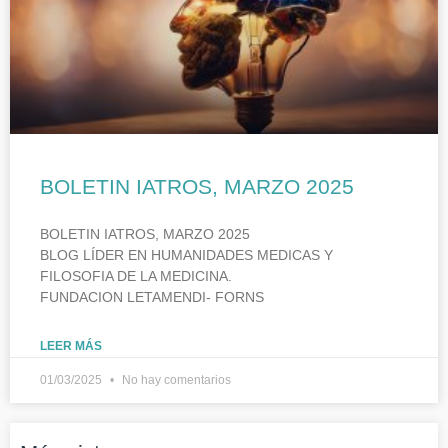
BOLETIN IATROS, MARZO 2025
BOLETIN IATROS, MARZO 2025
BLOG LÍDER EN HUMANIDADES MEDICAS Y
FILOSOFIA DE LA MEDICINA.
FUNDACION LETAMENDI- FORNS
LEER MÁS
01/03/2025
No hay comentarios