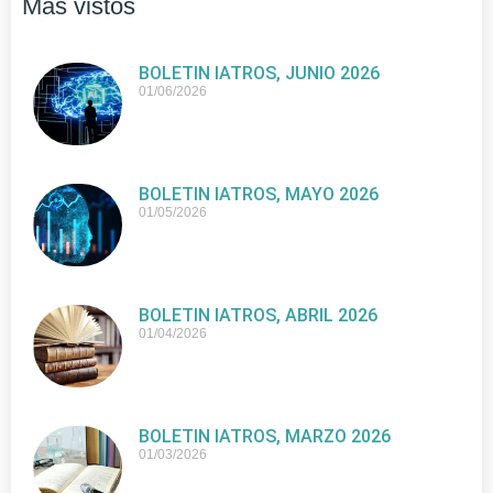
Más vistos
BOLETIN IATROS, JUNIO 2026
01/06/2026
BOLETIN IATROS, MAYO 2026
01/05/2026
BOLETIN IATROS, ABRIL 2026
01/04/2026
BOLETIN IATROS, MARZO 2026
01/03/2026