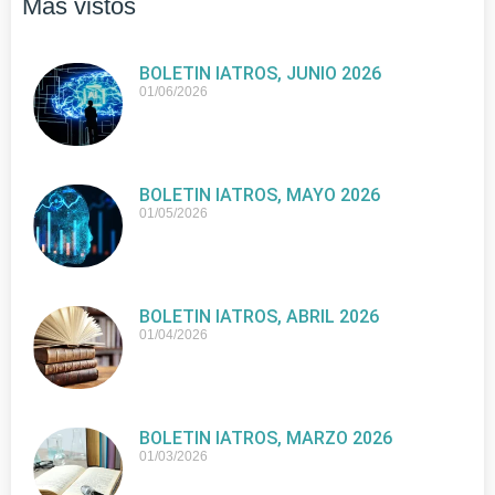
Más vistos
BOLETIN IATROS, JUNIO 2026
01/06/2026
BOLETIN IATROS, MAYO 2026
01/05/2026
BOLETIN IATROS, ABRIL 2026
01/04/2026
BOLETIN IATROS, MARZO 2026
01/03/2026