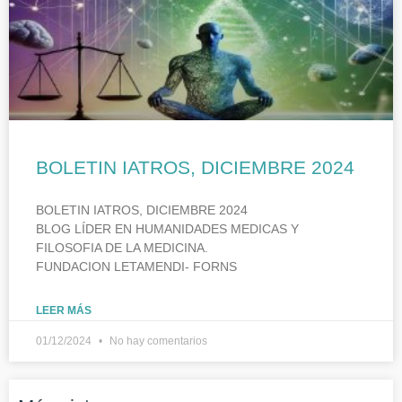
BOLETIN IATROS, DICIEMBRE 2024
BOLETIN IATROS, DICIEMBRE 2024
BLOG LÍDER EN HUMANIDADES MEDICAS Y
FILOSOFIA DE LA MEDICINA.
FUNDACION LETAMENDI- FORNS
LEER MÁS
01/12/2024
No hay comentarios