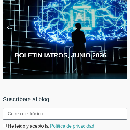
BOLETIN IATROS, JUNIO 2026
Suscríbete al blog
He leído y acepto la
Política de privacidad