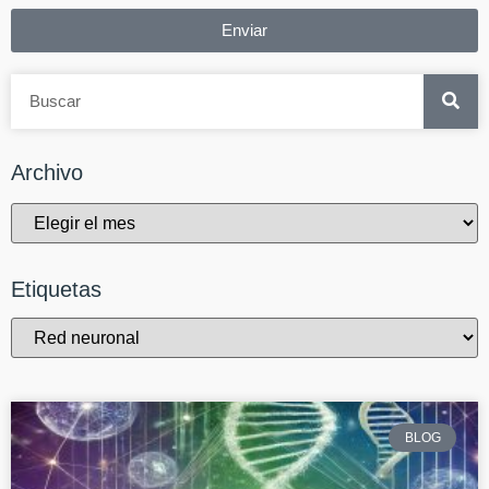
Enviar
Archivo
Etiquetas
BLOG