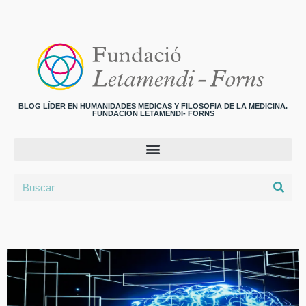
BLOG LÍDER EN HUMANIDADES MEDICAS Y FILOSOFIA DE LA MEDICINA.
FUNDACION LETAMENDI- FORNS