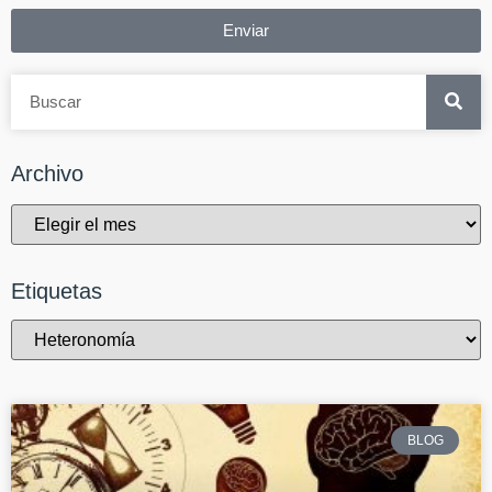
Enviar
Archivo
Etiquetas
BLOG