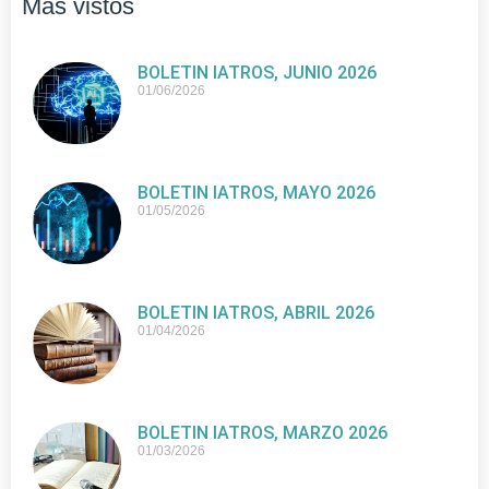
Más vistos
BOLETIN IATROS, JUNIO 2026
01/06/2026
BOLETIN IATROS, MAYO 2026
01/05/2026
BOLETIN IATROS, ABRIL 2026
01/04/2026
BOLETIN IATROS, MARZO 2026
01/03/2026