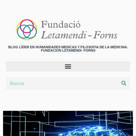
BLOG LÍDER EN HUMANIDADES MEDICAS Y FILOSOFIA DE LA MEDICINA.
FUNDACION LETAMENDI- FORNS