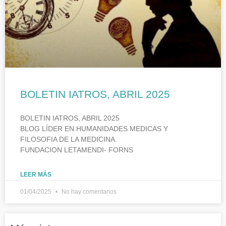
BOLETIN IATROS, ABRIL 2025
BOLETIN IATROS, ABRIL 2025
BLOG LÍDER EN HUMANIDADES MEDICAS Y
FILOSOFIA DE LA MEDICINA.
FUNDACION LETAMENDI- FORNS
LEER MÁS
01/04/2025
No hay comentarios