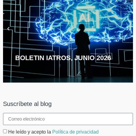
BOLETIN IATROS, JUNIO 2026
Suscríbete al blog
He leído y acepto la
Política de privacidad