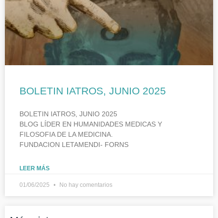
BOLETIN IATROS, JUNIO 2025
BOLETIN IATROS, JUNIO 2025
BLOG LÍDER EN HUMANIDADES MEDICAS Y
FILOSOFIA DE LA MEDICINA.
FUNDACION LETAMENDI- FORNS
LEER MÁS
01/06/2025
No hay comentarios