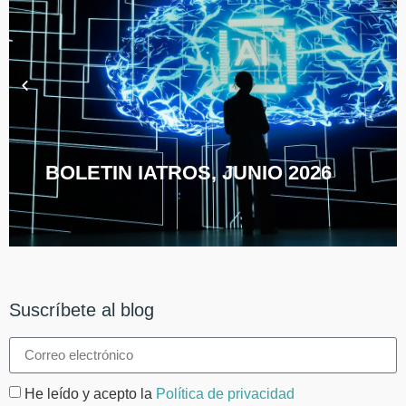
BOLETIN IATROS, JUNIO 2026
Suscríbete al blog
He leído y acepto la
Política de privacidad