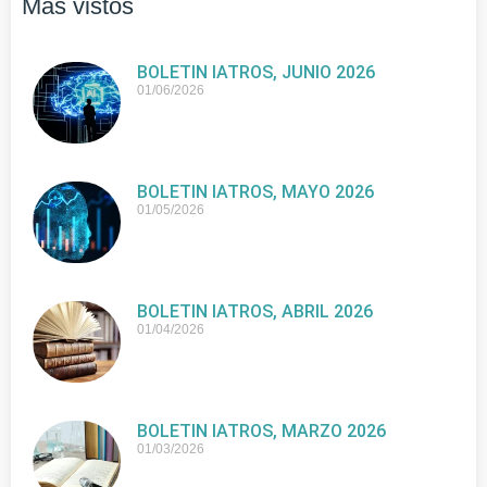
Más vistos
BOLETIN IATROS, JUNIO 2026
01/06/2026
BOLETIN IATROS, MAYO 2026
01/05/2026
BOLETIN IATROS, ABRIL 2026
01/04/2026
BOLETIN IATROS, MARZO 2026
01/03/2026