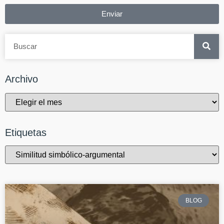
Enviar
Archivo
Etiquetas
BLOG