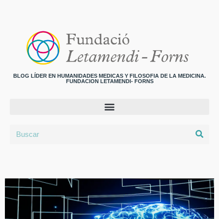
BLOG LÍDER EN HUMANIDADES MEDICAS Y FILOSOFIA DE LA MEDICINA.
FUNDACION LETAMENDI- FORNS