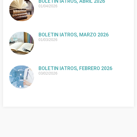
BOLETIN IATROS, ABRIL 2026
01/04/2026
BOLETIN IATROS, MARZO 2026
01/03/2026
BOLETIN IATROS, FEBRERO 2026
03/02/2026