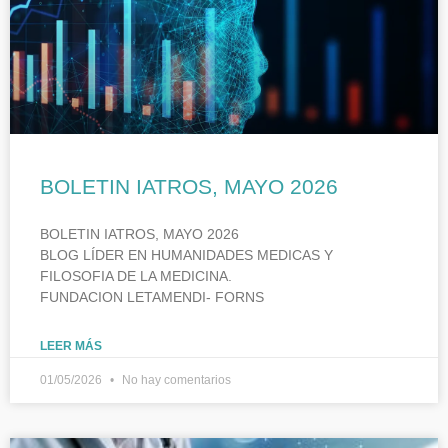
BOLETIN IATROS, MAYO 2026
BOLETIN IATROS, MAYO 2026
BLOG LÍDER EN HUMANIDADES MEDICAS Y
FILOSOFIA DE LA MEDICINA.
FUNDACION LETAMENDI- FORNS
LEER MÁS
01/05/2026
No hay comentarios