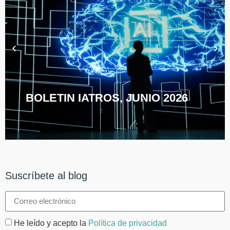
BOLETIN IATROS, JUNIO 2026
Suscríbete al blog
He leído y acepto la
Política de privacidad