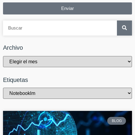
Enviar
Archivo
Etiquetas
BLOG