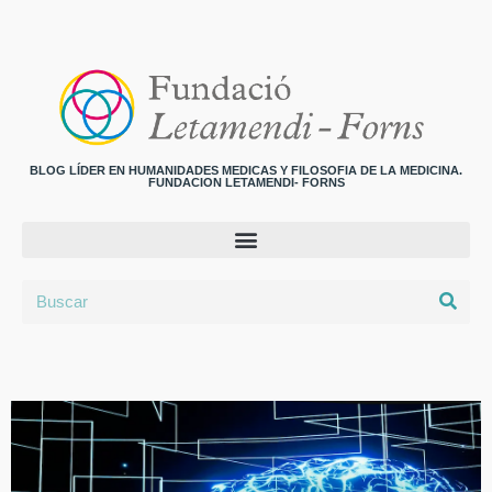
BLOG LÍDER EN HUMANIDADES MEDICAS Y FILOSOFIA DE LA MEDICINA.
FUNDACION LETAMENDI- FORNS