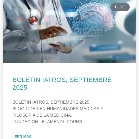
BLOG
BOLETIN IATROS, SEPTIEMBRE
2025
BOLETIN IATROS, SEPTIEMBRE 2025
BLOG LÍDER EN HUMANIDADES MEDICAS Y
FILOSOFIA DE LA MEDICINA.
FUNDACION LETAMENDI- FORNS
LEER MÁS