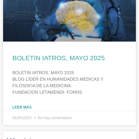
BOLETIN IATROS, MAYO 2025
BOLETIN IATROS, MAYO 2025
BLOG LÍDER EN HUMANIDADES MEDICAS Y
FILOSOFIA DE LA MEDICINA.
FUNDACION LETAMENDI- FORNS
LEER MÁS
01/05/2025
No hay comentarios