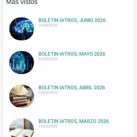
Más vistos
BOLETIN IATROS, JUNIO 2026
01/06/2026
BOLETIN IATROS, MAYO 2026
01/05/2026
BOLETIN IATROS, ABRIL 2026
01/04/2026
BOLETIN IATROS, MARZO 2026
01/03/2026