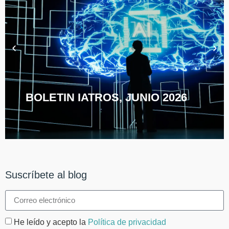
BOLETIN IATROS, JUNIO 2026
Suscríbete al blog
He leído y acepto la
Política de privacidad