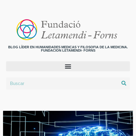
BLOG LÍDER EN HUMANIDADES MEDICAS Y FILOSOFIA DE LA MEDICINA.
FUNDACION LETAMENDI- FORNS