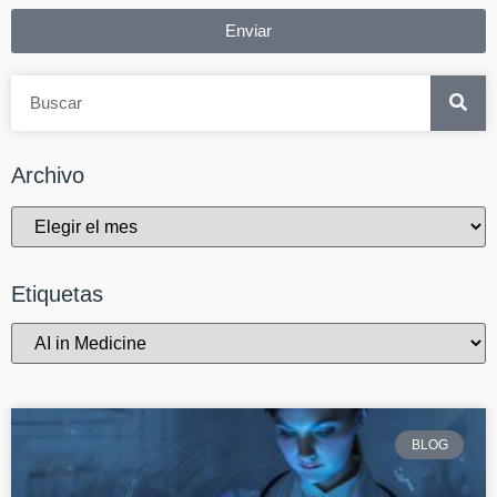
Enviar
Archivo
Etiquetas
BLOG